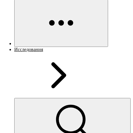
Исследования