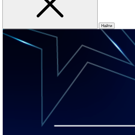
Найти