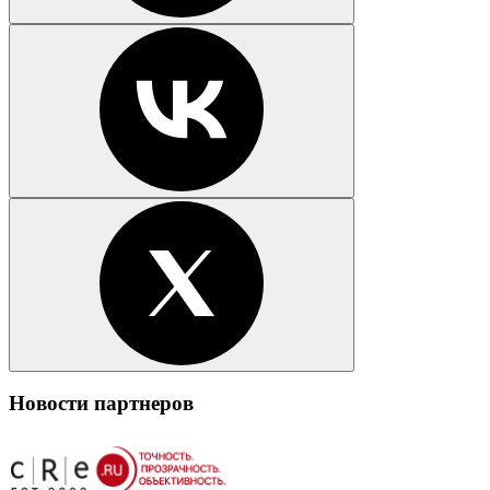
Новости партнеров