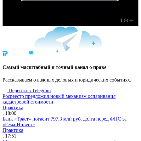
Cамый масштабный и точный канал о праве
Рассказываем о важных деловых и юридических событиях.
Перейти в Telegram
Росреестр предложил новый механизм оспаривания
кадастровой стоимости
Практика
, 18:00
Банк «Траст» погасит 797,3 млн руб. долга перед ФНС за
«Гема-Инвест»
Практика
, 17:51