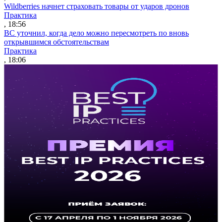
Wildberries начнет страховать товары от ударов дронов
Практика
, 18:56
ВС уточнил, когда дело можно пересмотреть по вновь
открывшимся обстоятельствам
Практика
, 18:06