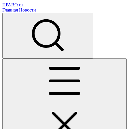
ПРАВО.ru
Главная
Новости