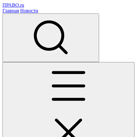
ПРАВО.ru
Главная
Новости