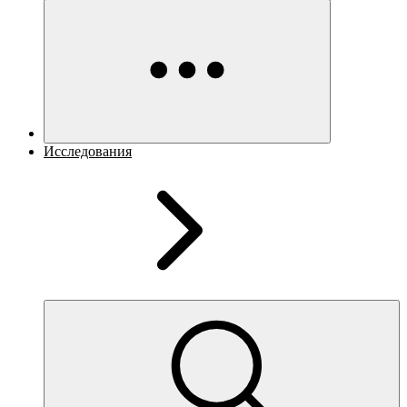
Исследования