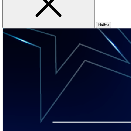
Найти