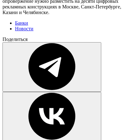
опровержение нужно разместить на десяти цифровых
рекламных конструкциях в Москве, Санкт-Петербурге,
Казани и Челябинске.
Банки
Новости
Поделиться