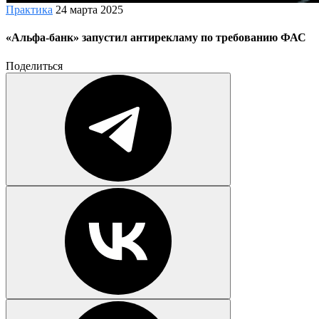
Практика
24 марта 2025
«Альфа-банк» запустил антирекламу по требованию ФАС
Поделиться