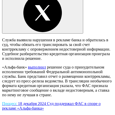
Служба выявила нарушения в рекламе банка и обратилась в
суд, чтобы обязать его транслировать за свой счет
контррекламу с опровержением недостоверной информации.
Судебное разбирательство кредитная организация проиграла
и исполнила решение.
«Альфа-банк»
выполнил
решение суда о принудительном
исполнении требований Федеральной антимонопольной
службы. Банк представил отчет о размещении контррекламы,
следует из пресс-релиза ведомства. В трансляции необычного
формата кредитная организация указала, что ФАС признала
маркетинговое сообщение о вкладе недостоверным, а ставка
по нему не лучшая в стране.
Процесс
18 декабря 2024
Суд поддержал ФАС в споре о
рекламе «Альфа-банка»