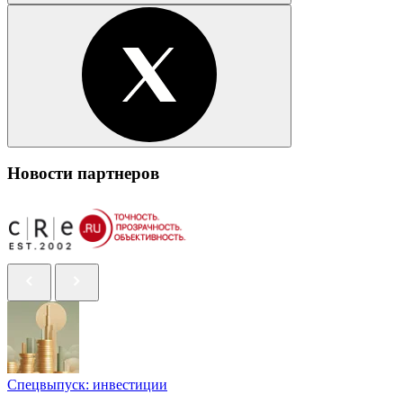
Новости партнеров
Спецвыпуск: инвестиции