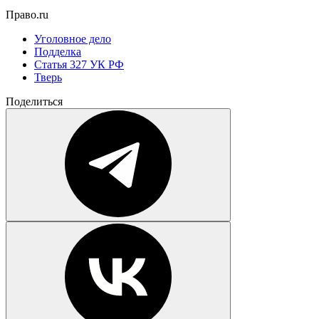
Право.ru
Уголовное дело
Подделка
Статья 327 УК РФ
Тверь
Поделиться