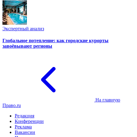
Экспертный анализ
Глобальное потепление: как городские курорты
завоёвывают регионы
На главную
Право.ru
Редакция
Конференции
Реклама
Вакансии