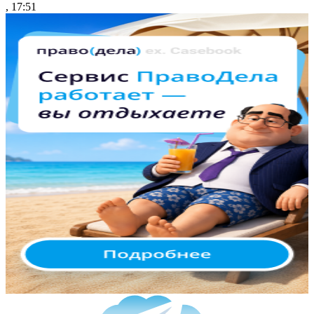
, 17:51