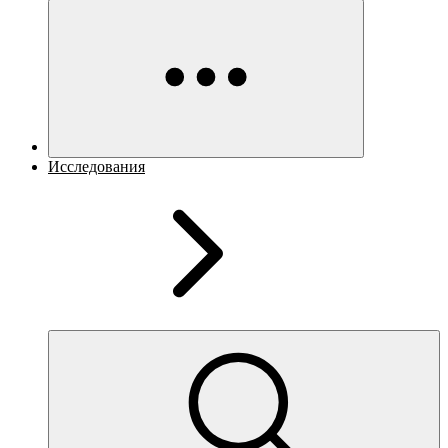
Исследования