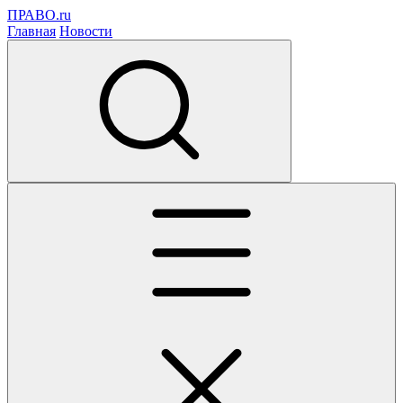
ПРАВО.ru
Главная
Новости