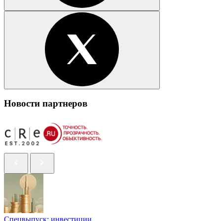
Новости партнеров
Спецвыпуск: инвестиции