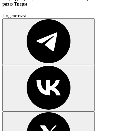
раз в Твери
Поделиться