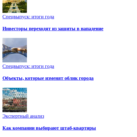
Спецвыпуск: итоги года
Инвесторы переходят из защиты в нападение
Спецвыпуск: итоги года
Объекты, которые изменят облик города
Экспертный анализ
Как компании выбирают штаб-квартиры