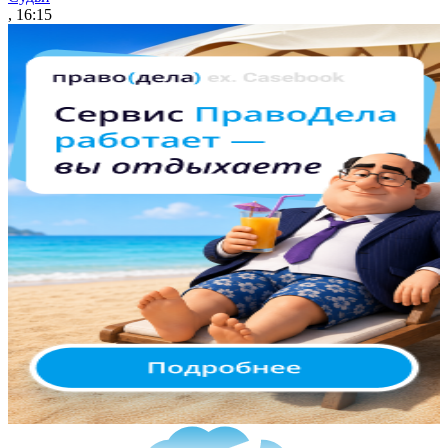
, 16:15