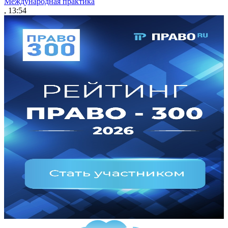
Международная практика
, 13:54