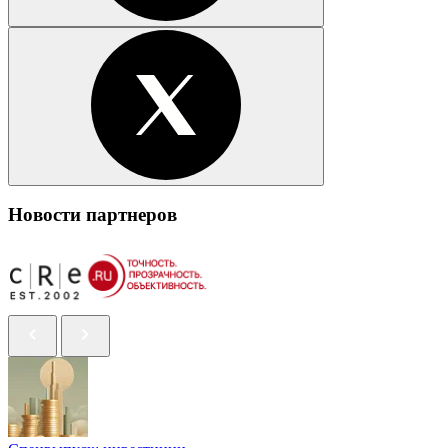
Новости партнеров