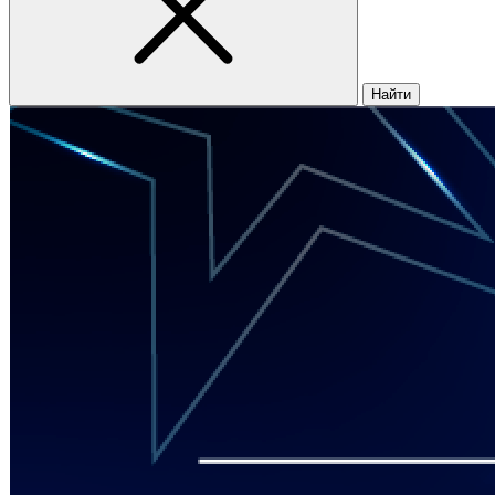
Найти