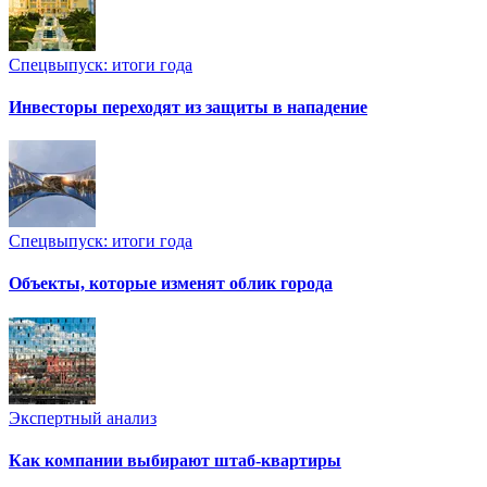
Спецвыпуск: итоги года
Инвесторы переходят из защиты в нападение
Спецвыпуск: итоги года
Объекты, которые изменят облик города
Экспертный анализ
Как компании выбирают штаб-квартиры