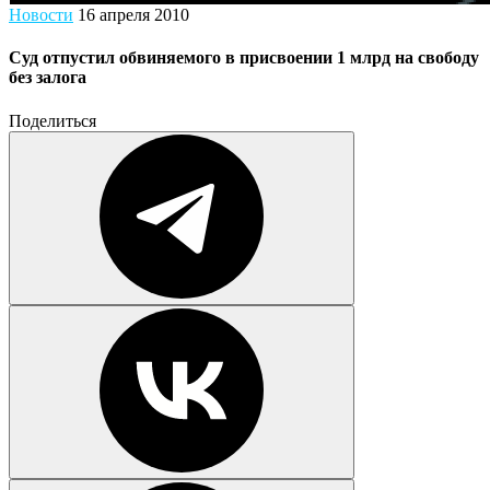
Новости
16 апреля 2010
Суд отпустил обвиняемого в присвоении 1 млрд на свободу
без залога
Поделиться