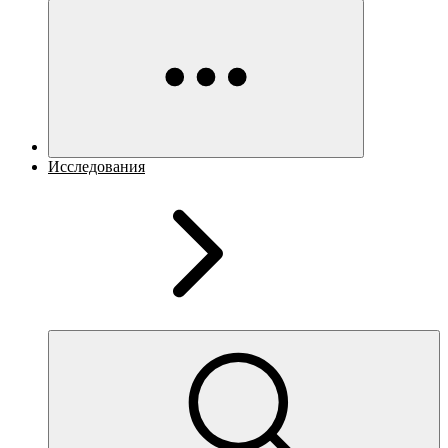
Исследования