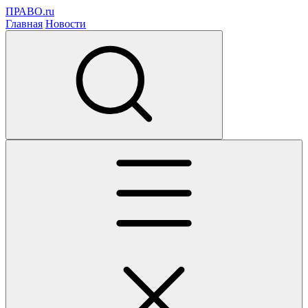
ПРАВО.ru
Главная
Новости