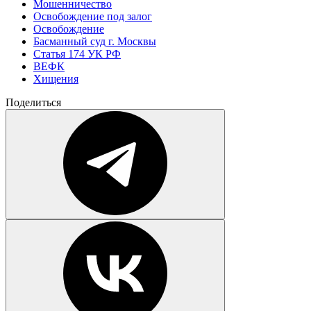
Мошенничество
Освобождение под залог
Освобождение
Басманный суд г. Москвы
Статья 174 УК РФ
ВЕФК
Хищения
Поделиться