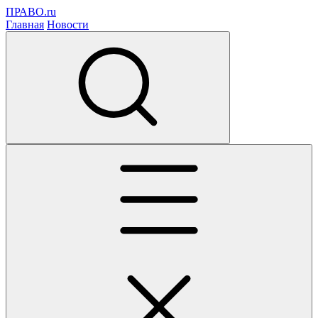
ПРАВО.ru
Главная
Новости