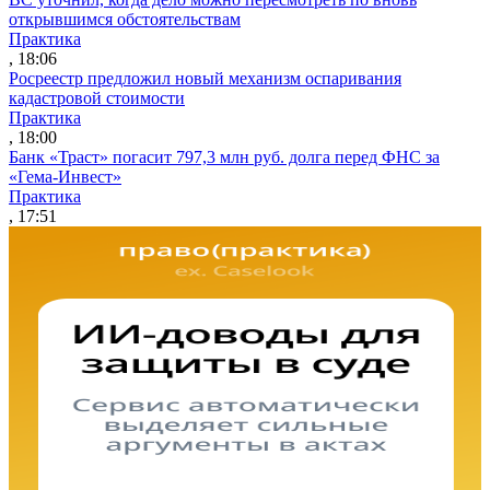
открывшимся обстоятельствам
Практика
, 18:06
Росреестр предложил новый механизм оспаривания
кадастровой стоимости
Практика
, 18:00
Банк «Траст» погасит 797,3 млн руб. долга перед ФНС за
«Гема-Инвест»
Практика
, 17:51