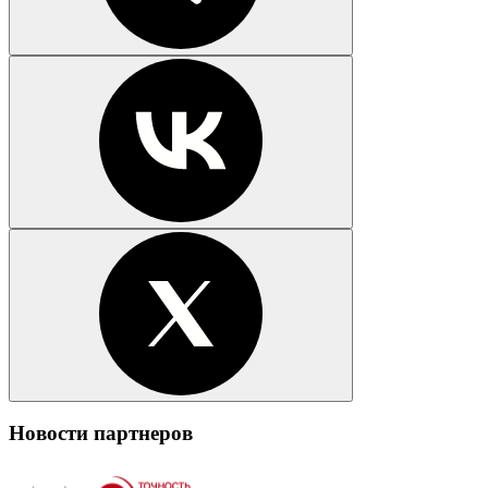
Новости партнеров