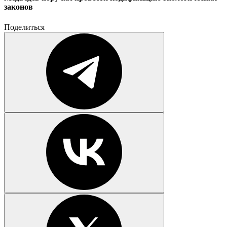
законов
Поделиться