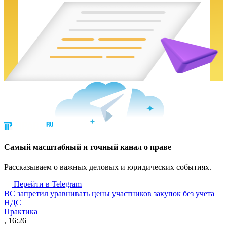
Cамый масштабный и точный канал о праве
Рассказываем о важных деловых и юридических событиях.
Перейти в Telegram
ВС запретил уравнивать цены участников закупок без учета
НДС
Практика
, 16:26