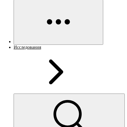
Исследования