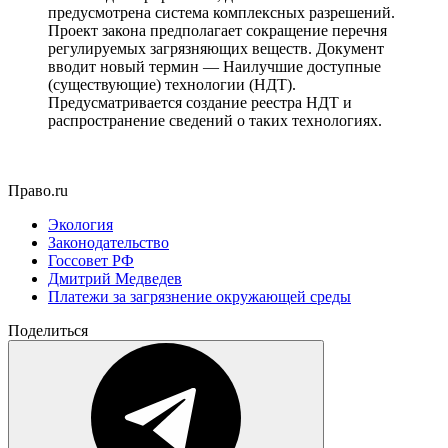
предусмотрена система комплексных разрешений.
Проект закона предполагает сокращение перечня
регулируемых загрязняющих веществ. Документ
вводит новый термин — Наилучшие доступные
(существующие) технологии (НДТ).
Предусматривается создание реестра НДТ и
распространение сведений о таких технологиях.
Право.ru
Экология
Законодательство
Госсовет РФ
Дмитрий Медведев
Платежи за загрязнение окружающей среды
Поделиться