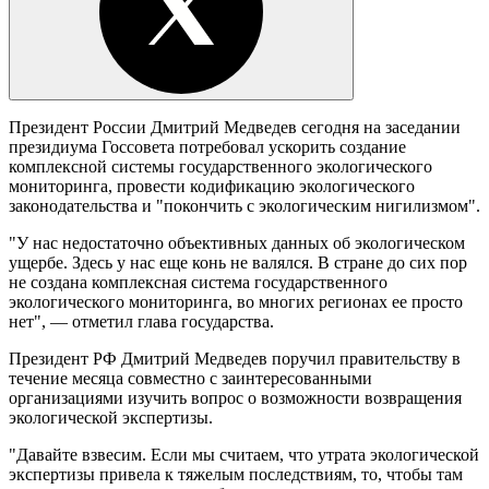
Президент России Дмитрий Медведев сегодня на заседании
президиума Госсовета потребовал ускорить создание
комплексной системы государственного экологического
мониторинга, провести кодификацию экологического
законодательства и "покончить с экологическим нигилизмом".
"У нас недостаточно объективных данных об экологическом
ущербе. Здесь у нас еще конь не валялся. В стране до сих пор
не создана комплексная система государственного
экологического мониторинга, во многих регионах ее просто
нет", — отметил глава государства.
Президент РФ Дмитрий Медведев поручил правительству в
течение месяца совместно с заинтересованными
организациями изучить вопрос о возможности возвращения
экологической экспертизы.
"Давайте взвесим. Если мы считаем, что утрата экологической
экспертизы привела к тяжелым последствиям, то, чтобы там