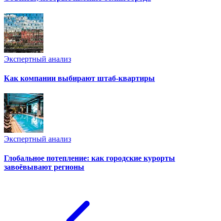
Экспертный анализ
Как компании выбирают штаб-квартиры
Экспертный анализ
Глобальное потепление: как городские курорты
завоёвывают регионы