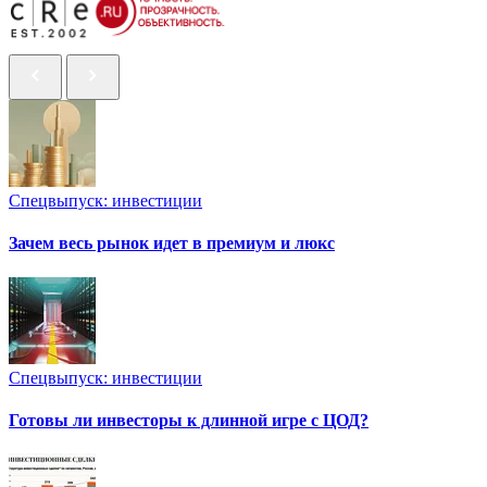
Спецвыпуск: инвестиции
Зачем весь рынок идет в премиум и люкс
Спецвыпуск: инвестиции
Готовы ли инвесторы к длинной игре с ЦОД?