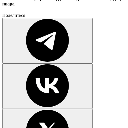
пиара
Поделиться