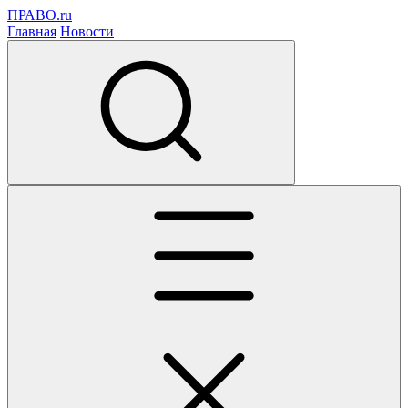
ПРАВО.ru
Главная
Новости