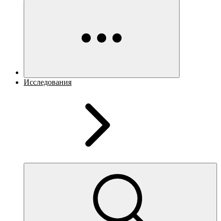
Исследования