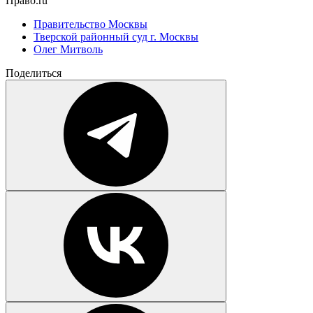
Право.ru
Правительство Москвы
Тверской районный суд г. Москвы
Олег Митволь
Поделиться