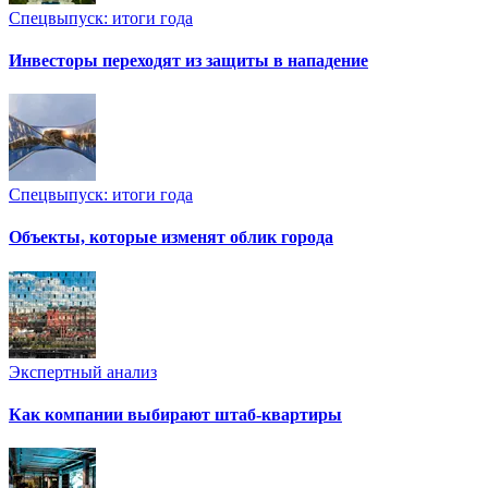
Спецвыпуск: итоги года
Инвесторы переходят из защиты в нападение
Спецвыпуск: итоги года
Объекты, которые изменят облик города
Экспертный анализ
Как компании выбирают штаб-квартиры