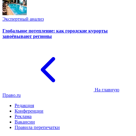
Экспертный анализ
Глобальное потепление: как городские курорты
завоёвывают регионы
На главную
Право.ru
Редакция
Конференции
Реклама
Вакансии
Правила перепечатки