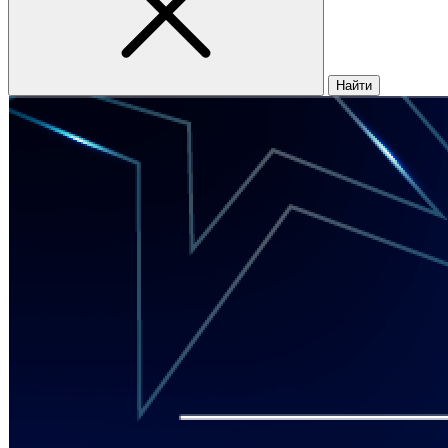
Найти