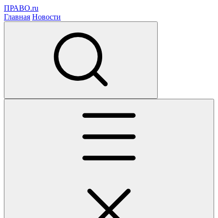
ПРАВО.ru
Главная
Новости