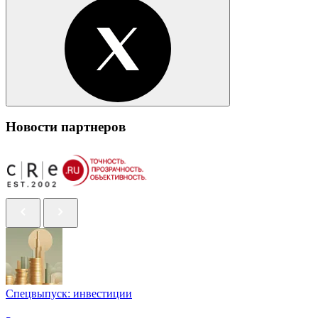
Новости партнеров
Спецвыпуск: инвестиции