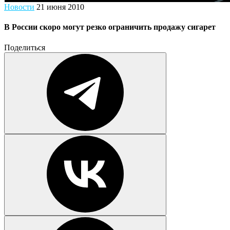
Новости
21 июня 2010
В России скоро могут резко ограничить продажу сигарет
Поделиться