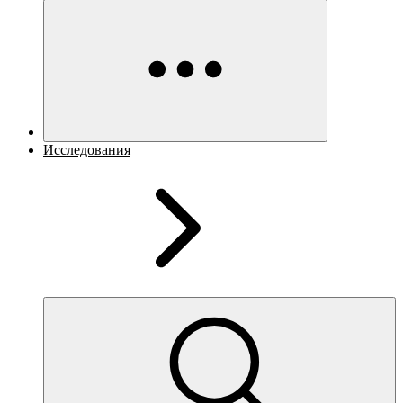
Исследования