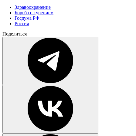
Здравоохранение
Борьба с курением
Госдума РФ
Россия
Поделиться