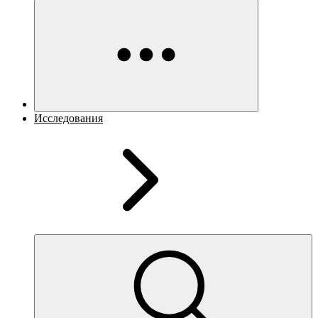
Исследования