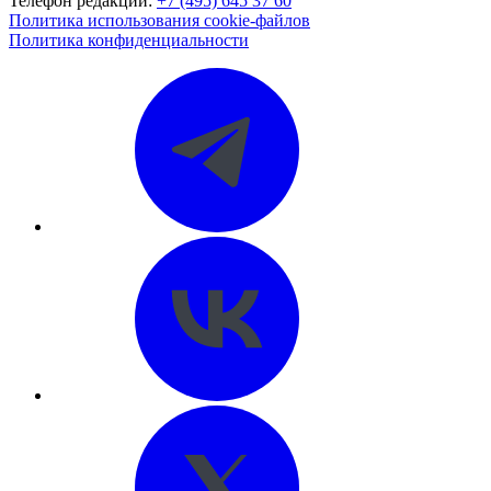
Телефон редакции:
+7 (495) 645 37 60
Политика использования cookie-файлов
Политика конфиденциальности