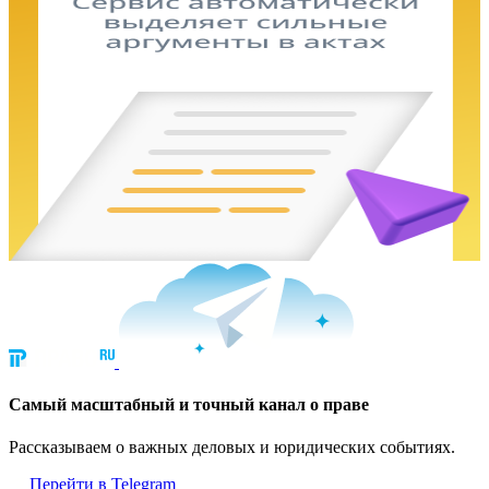
Cамый масштабный и точный канал о праве
Рассказываем о важных деловых и юридических событиях.
Перейти в Telegram