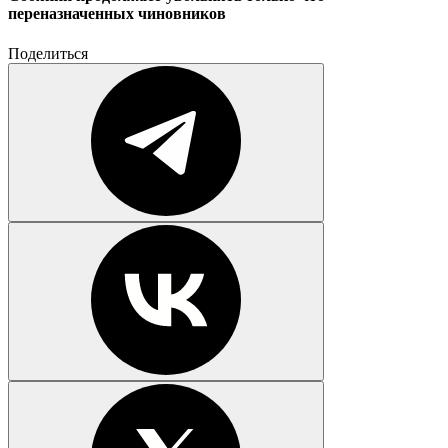
переназначенных чиновников
Поделиться