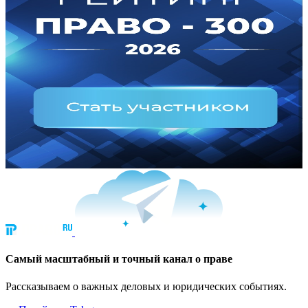
Cамый масштабный и точный канал о праве
Рассказываем о важных деловых и юридических событиях.