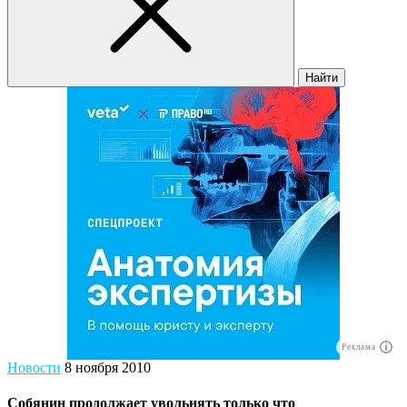
Найти
Реклама
Новости
8 ноября 2010
Собянин продолжает увольнять только что