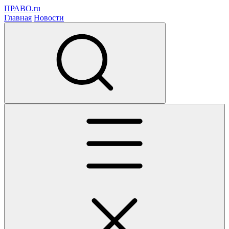
ПРАВО.ru
Главная
Новости