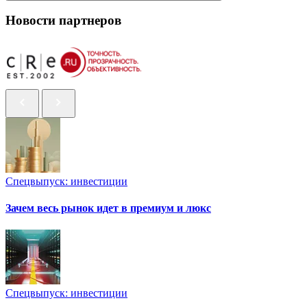
Новости партнеров
Спецвыпуск: инвестиции
Зачем весь рынок идет в премиум и люкс
Спецвыпуск: инвестиции