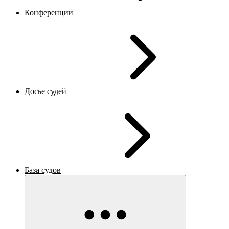
Конференции
Досье судей
База судов