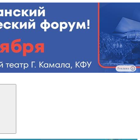
Реклама