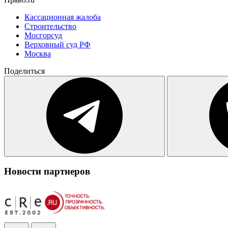
Кассационная жалоба
Строительство
Мосгорсуд
Верховный суд РФ
Москва
Поделиться
Новости партнеров