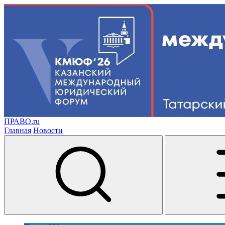
ПРАВО.ru
Главная
Новости