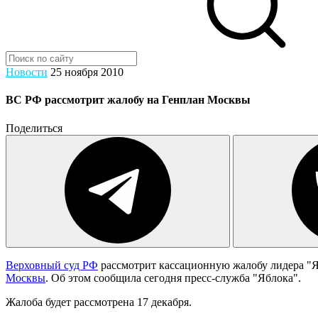
Новости
25 ноября 2010
ВС РФ рассмотрит жалобу на Генплан Москвы
Поделиться
Верховный суд РФ
рассмотрит кассационную жалобу лидера "
Москвы
. Об этом сообщила сегодня пресс-служба "Яблока".
Жалоба будет рассмотрена 17 декабря.