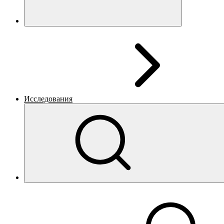
Исследования