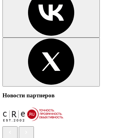
Новости партнеров