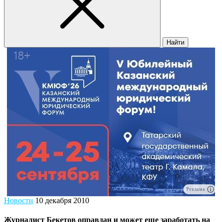
Найти
Реклама
Новости
10 декабря 2010
Журналист Бекетов оправдан и может еще заработать на