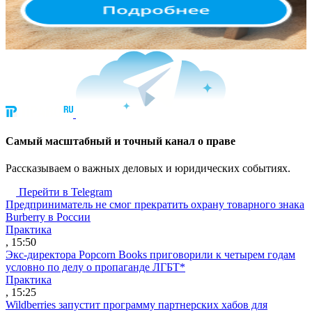
Cамый масштабный и точный канал о праве
Рассказываем о важных деловых и юридических событиях.
Перейти в Telegram
Предприниматель не смог прекратить охрану товарного знака
Burberry в России
Практика
, 15:50
Экс-директора Popcorn Books приговорили к четырем годам
условно по делу о пропаганде ЛГБТ*
Практика
, 15:25
Wildberries запустит программу партнерских хабов для