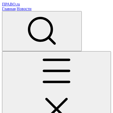
ПРАВО.ru
Главная
Новости