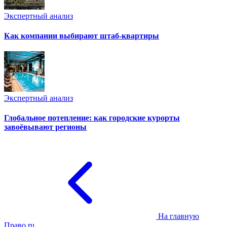
Экспертный анализ
Как компании выбирают штаб-квартиры
Экспертный анализ
Глобальное потепление: как городские курорты
завоёвывают регионы
На главную
Право.ru