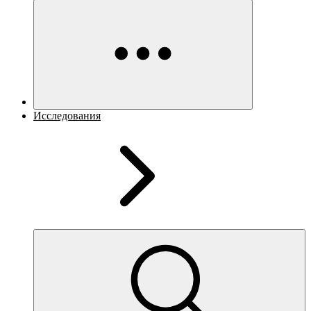
Исследования