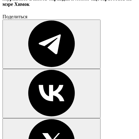
мэре Химок
Поделиться