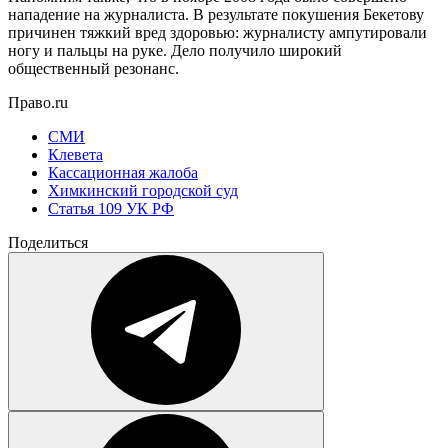
нападение на журналиста. В результате покушения Бекетову
причинен тяжкий вред здоровью: журналисту ампутировали
ногу и пальцы на руке. Дело получило широкий
общественный резонанс.
Право.ru
СМИ
Клевета
Кассационная жалоба
Химкинский городской суд
Статья 109 УК РФ
Поделиться