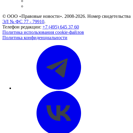
Caselook: поиск и анализ практики
CASE.ONE: управление юридической службой
© ООО «Правовые новости». 2008-2026.
Номер свидетельства
ЭЛ № ФС 77 - 79910
.
Телефон редакции:
+7 (495) 645 37 60
Политика использования cookie-файлов
Политика конфиденциальности