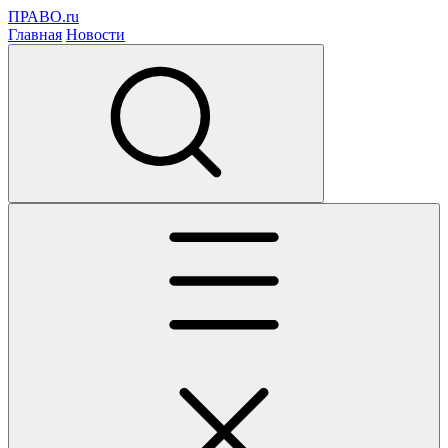
ПРАВО.ru
Главная
Новости