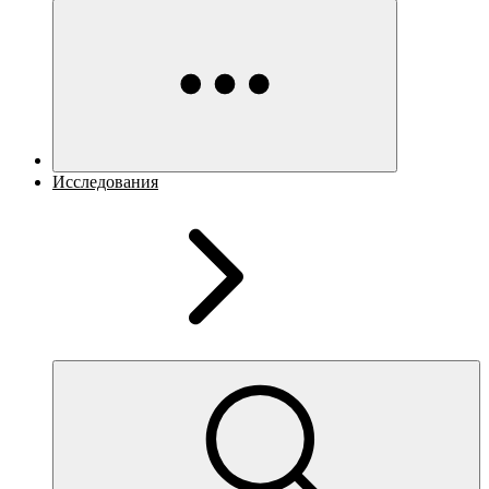
Исследования