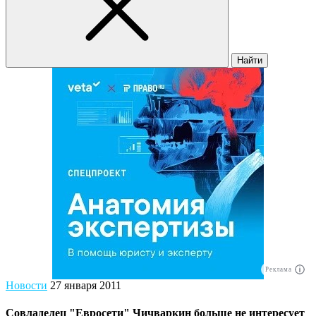
Найти
Реклама
Новости
27 января 2011
Совладелец "Евросети" Чичваркин больше не интересует