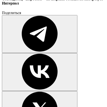
Интерпол
Поделиться