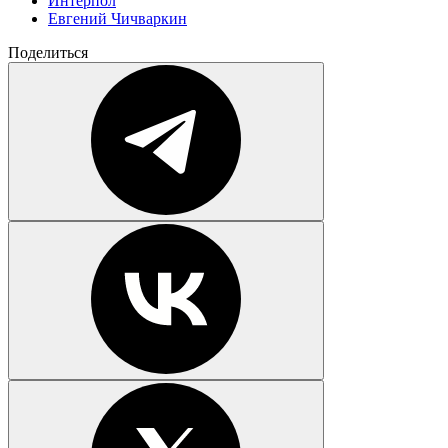
Интерпол
Евгений Чичваркин
Поделиться