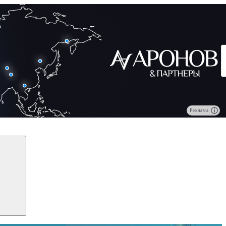
Реклама