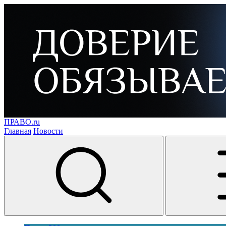
ПРАВО.ru
Главная
Новости