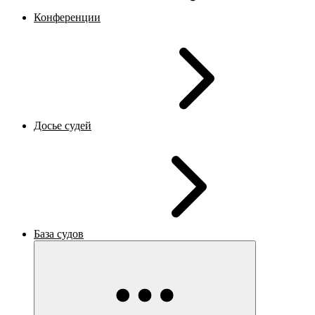
Конференции
Досье судей
База судов