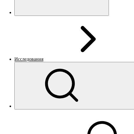
Исследования