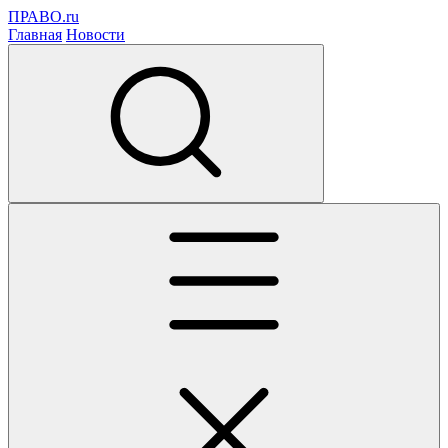
ПРАВО.ru
Главная
Новости