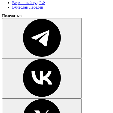
Верховный суд РФ
Вячеслав Лебедев
Поделиться