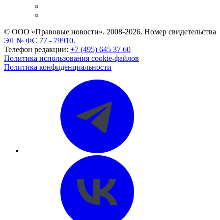
Caselook: поиск и анализ практики
CASE.ONE: управление юридической службой
© ООО «Правовые новости». 2008-2026.
Номер свидетельства
ЭЛ № ФС 77 - 79910
.
Телефон редакции:
+7 (495) 645 37 60
Политика использования cookie-файлов
Политика конфиденциальности