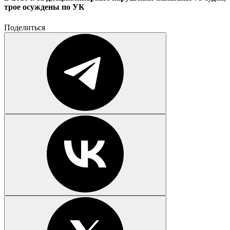
трое осуждены по УК
Поделиться