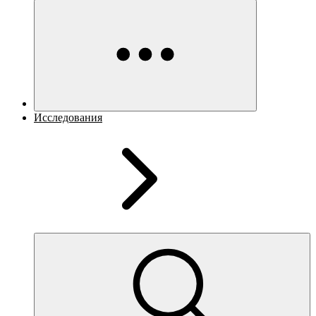
Исследования