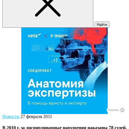
Найти
Реклама
Новости
27 февраля 2011
В 2010 г. за дисциплинарные нарушения наказаны 78 судей,