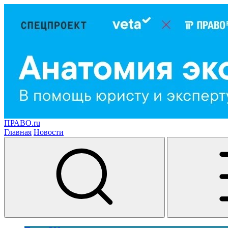
ПРАВО.ru
Главная
Новости