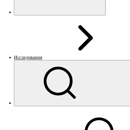
Исследования