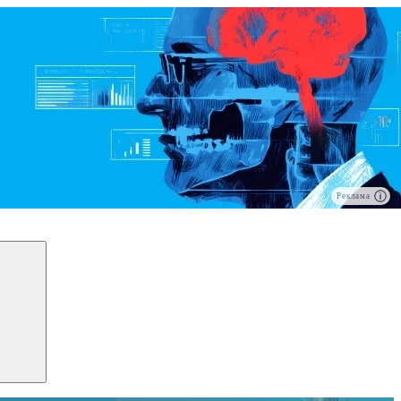
Реклама