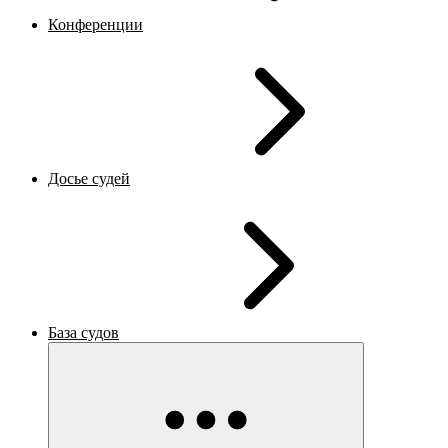
Конференции
Досье судей
База судов