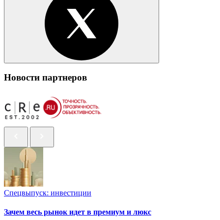
Новости партнеров
Спецвыпуск: инвестиции
Зачем весь рынок идет в премиум и люкс