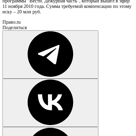
программы "Вести. Дежурная часть", который вышел в эфир
11 ноября 2010 года. Сумма требуемой компенсации по этому
иску – 20 млн руб.
Право.ru
Поделиться