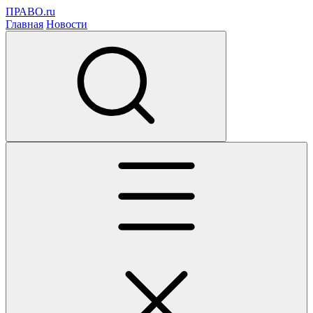
ПРАВО.ru
Главная
Новости