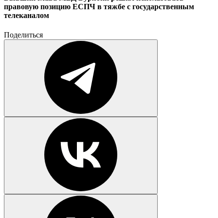
правовую позицию ЕСПЧ в тяжбе с государственным
телеканалом
Поделиться