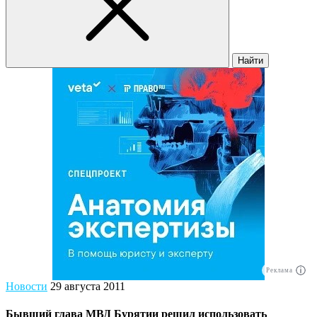
Найти
Реклама
Новости
29 августа 2011
Бывший глава МВД Бурятии решил использовать