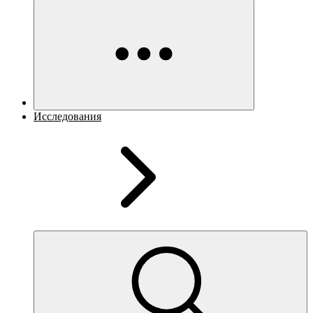
Исследования