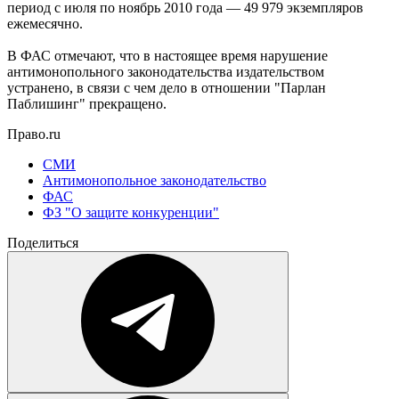
период с июля по ноябрь 2010 года — 49 979 экземпляров
ежемесячно.
В ФАС отмечают, что в настоящее время нарушение
антимонопольного законодательства издательством
устранено, в связи с чем дело в отношении "Парлан
Паблишинг" прекращено.
Право.ru
СМИ
Антимонопольное законодательство
ФАС
ФЗ "О защите конкуренции"
Поделиться