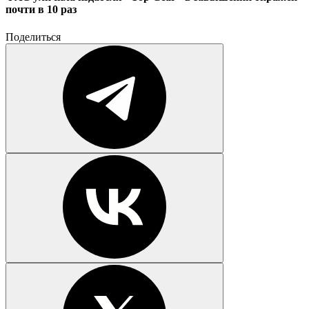
почти в 10 раз
Поделиться