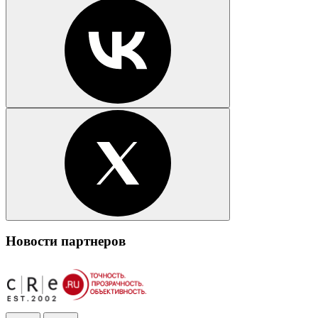
Новости партнеров