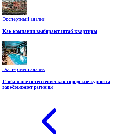
Экспертный анализ
Как компании выбирают штаб-квартиры
Экспертный анализ
Глобальное потепление: как городские курорты
завоёвывают регионы