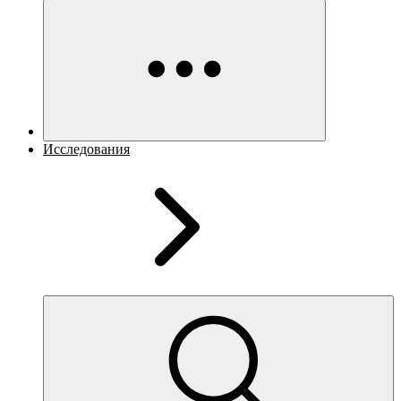
Исследования