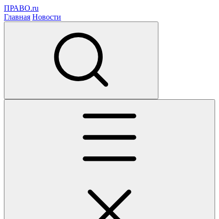
ПРАВО.ru
Главная
Новости