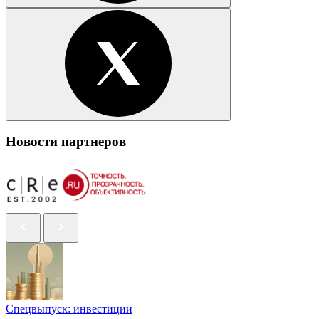
Новости партнеров
Спецвыпуск: инвестиции