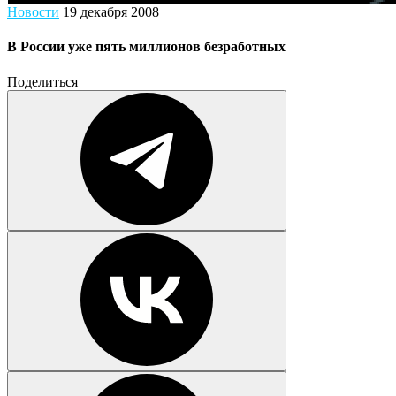
Новости
19 декабря 2008
В России уже пять миллионов безработных
Поделиться