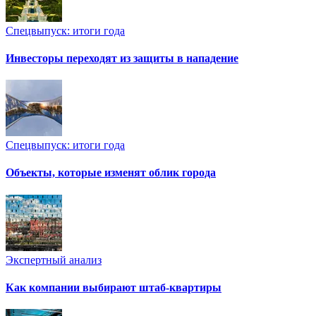
Спецвыпуск: итоги года
Инвесторы переходят из защиты в нападение
Спецвыпуск: итоги года
Объекты, которые изменят облик города
Экспертный анализ
Как компании выбирают штаб-квартиры