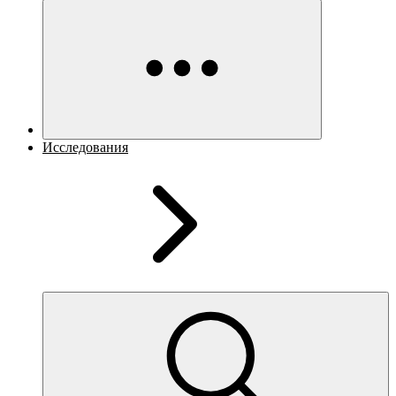
Исследования