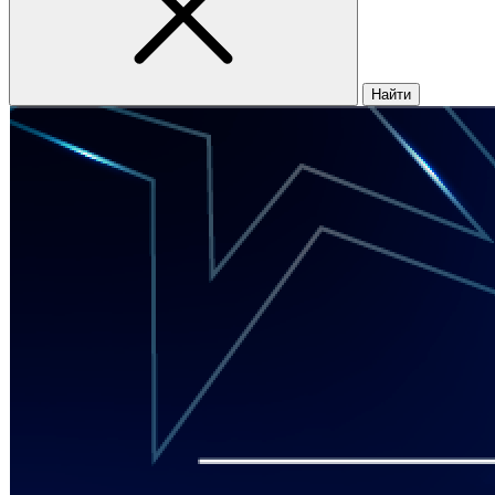
Найти