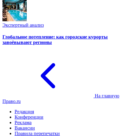
Экспертный анализ
Глобальное потепление: как городские курорты
завоёвывают регионы
На главную
Право.ru
Редакция
Конференции
Реклама
Вакансии
Правила перепечатки