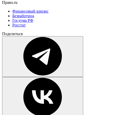
Право.ru
Финансовый кризис
Безработица
Госдума РФ
Росстат
Поделиться