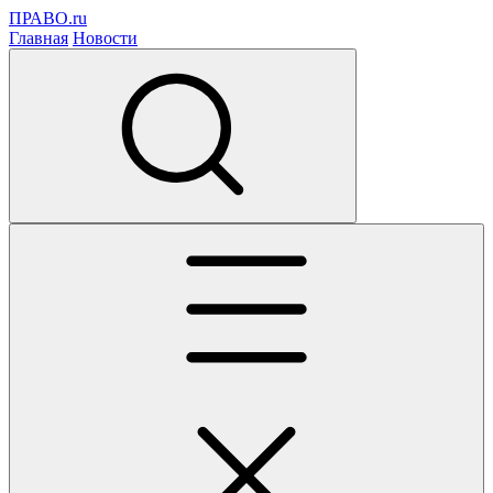
ПРАВО.ru
Главная
Новости