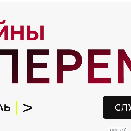
Реклама