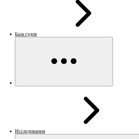
База судов
Исследования