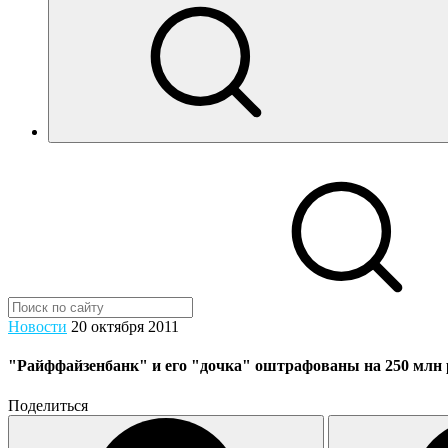
Новости
20 октября 2011
"Райффайзенбанк" и его "дочка" оштрафованы на 250 млн 
Поделиться