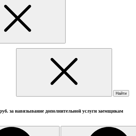
Найти
руб. за навязывание дополнительной услуги заемщикам