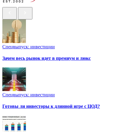
Спецвыпуск: инвестиции
Зачем весь рынок идет в премиум и люкс
Спецвыпуск: инвестиции
Готовы ли инвесторы к длинной игре с ЦОД?