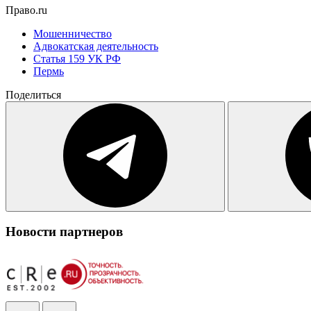
Право.ru
Мошенничество
Адвокатская деятельность
Статья 159 УК РФ
Пермь
Поделиться
Новости партнеров