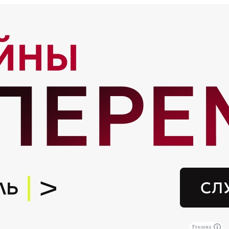
Реклама