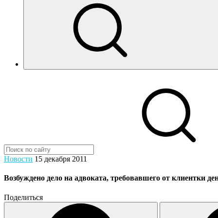
Новости
15 декабря 2011
Возбуждено дело на адвоката, требовавшего от клиентки де
Поделиться