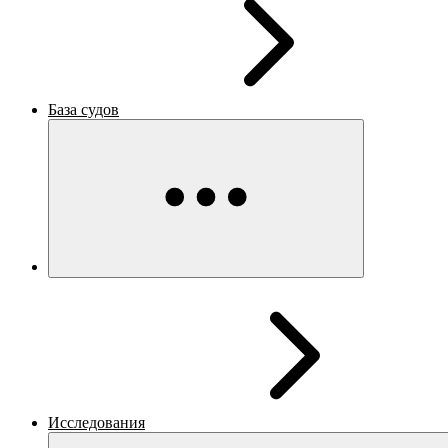
База судов
Исследования