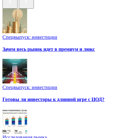
Спецвыпуск: инвестиции
Зачем весь рынок идет в премиум и люкс
Спецвыпуск: инвестиции
Готовы ли инвесторы к длинной игре с ЦОД?
Исследования рынка