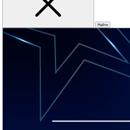
Найти