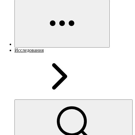
Исследования