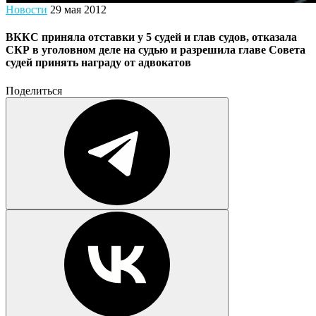
Новости
29 мая 2012
ВККС приняла отставки у 5 судей и глав судов, отказала
СКР в уголовном деле на судью и разрешила главе Совета
судей принять награду от адвокатов
Поделиться