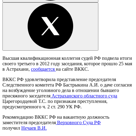
Высшая квалификационная коллегия судей РФ подвела итоги
своего третьего в 2012 году заседания, которое прошло 25 мая
в Астрахани,
сообщается
на сайте ВККС.
ВККС РФ удовлетворила представление председателя
Следственного комитета РФ Бастрыкина А.И. о даче согласия
на возбуждение уголовного дела в отношении бывшего
присяжного заседателя
Астраханского областного суда
Царегородцевой Т.С. по признакам преступления,
предусмотренного ч. 2 ст. 290 УК РФ.
Рекомендацию ВККС РФ на вакантную должность
заместителя председателя
Верховного Суда РФ
получил
Нечаев В.И.