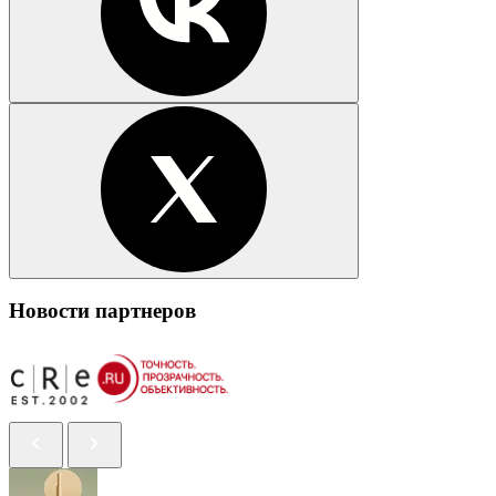
Новости партнеров