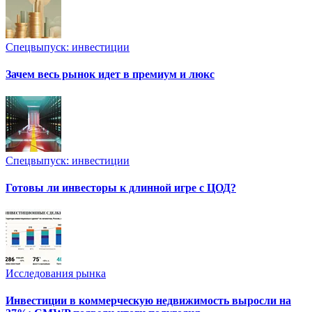
Спецвыпуск: инвестиции
Зачем весь рынок идет в премиум и люкс
Спецвыпуск: инвестиции
Готовы ли инвесторы к длинной игре с ЦОД?
Исследования рынка
Инвестиции в коммерческую недвижимость выросли на