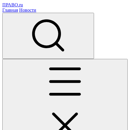
ПРАВО.ru
Главная
Новости