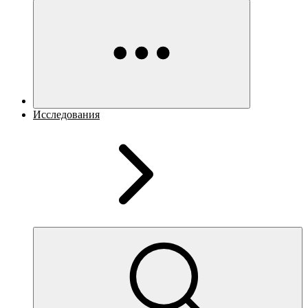
Исследования