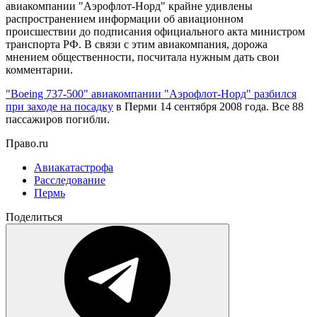
авиакомпании "Аэрофлот-Hорд" крайне удивлены
распространением информации об авиационном
происшествии до подписания официального акта министром
транспорта РФ. В связи с этим авиакомпания, дорожа
мнением общественности, посчитала нужным дать свои
комментарии.
"Boeing 737-500" авиакомпании "Аэрофлот-Норд" разбился
при заходе на посадку
в Перми 14 сентября 2008 года. Все 88
пассажиров погибли.
Право.ru
Авиакатастрофа
Расследование
Пермь
Поделиться