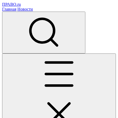
ПРАВО.ru
Главная
Новости