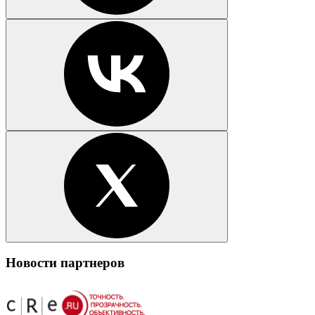
Новости партнеров