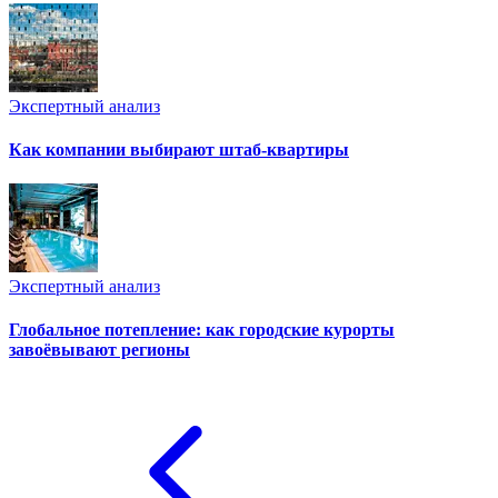
Экспертный анализ
Как компании выбирают штаб-квартиры
Экспертный анализ
Глобальное потепление: как городские курорты
завоёвывают регионы