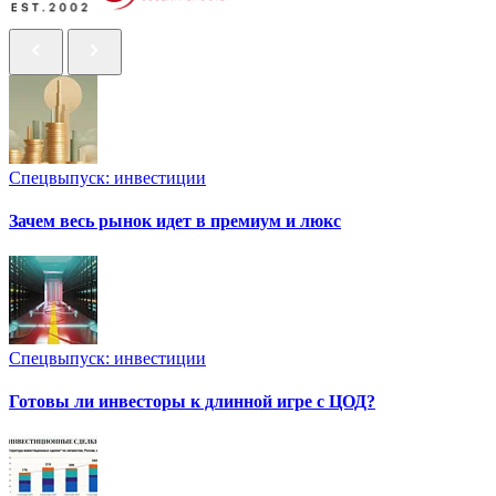
Спецвыпуск: инвестиции
Зачем весь рынок идет в премиум и люкс
Спецвыпуск: инвестиции
Готовы ли инвесторы к длинной игре с ЦОД?