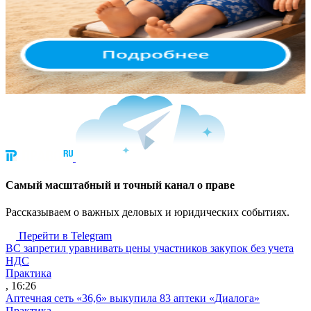
Cамый масштабный и точный канал о праве
Рассказываем о важных деловых и юридических событиях.
Перейти в Telegram
ВС запретил уравнивать цены участников закупок без учета
НДС
Практика
, 16:26
Аптечная сеть «36,6» выкупила 83 аптеки «Диалога»
Практика