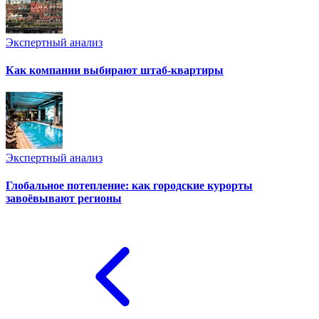
Экспертный анализ
Как компании выбирают штаб-квартиры
Экспертный анализ
Глобальное потепление: как городские курорты
завоёвывают регионы