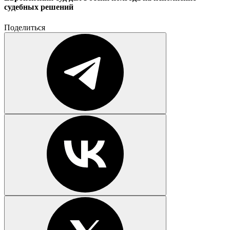
судебных решений
Поделиться