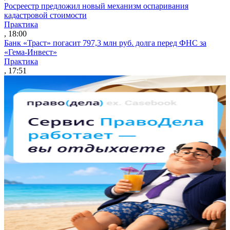
Росреестр предложил новый механизм оспаривания
кадастровой стоимости
Практика
, 18:00
Банк «Траст» погасит 797,3 млн руб. долга перед ФНС за
«Гема-Инвест»
Практика
, 17:51