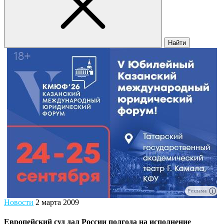
Найти
Реклама
Новости
2 марта 2009
Европейский суд дал России полгода на исполнение