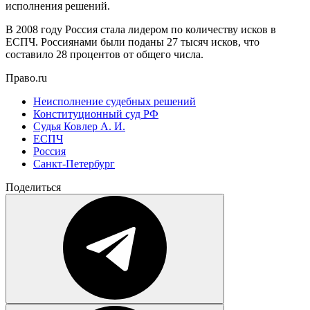
исполнения решений.
В 2008 году Россия стала лидером по количеству исков в
ЕСПЧ. Россиянами были поданы 27 тысяч исков, что
составило 28 процентов от общего числа.
Право.ru
Неисполнение судебных решений
Конституционный суд РФ
Судья Ковлер А. И.
ЕСПЧ
Россия
Санкт-Петербург
Поделиться