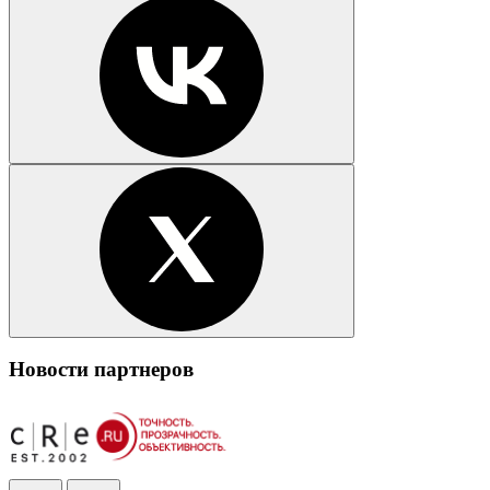
Новости партнеров