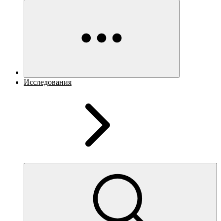
Исследования