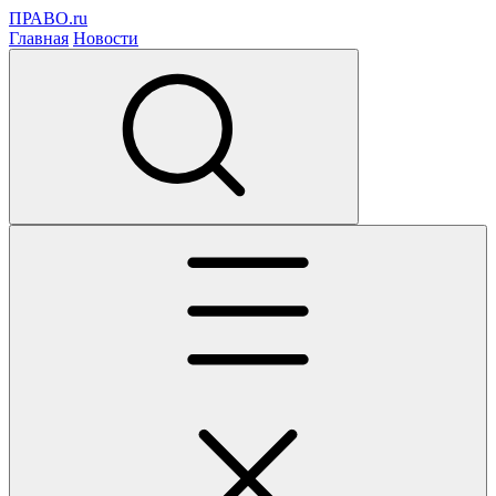
ПРАВО.ru
Главная
Новости