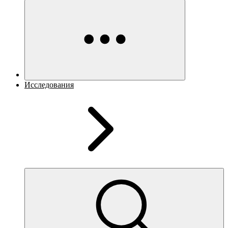
Исследования