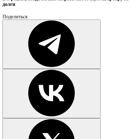
долги
Поделиться