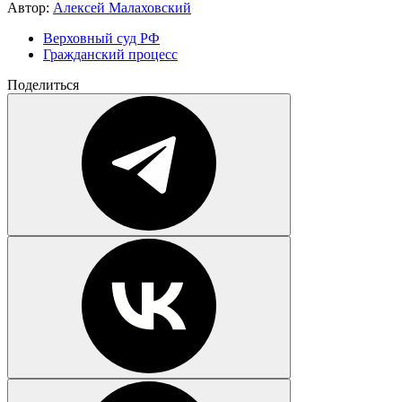
Автор:
Алексей Малаховский
Верховный суд РФ
Гражданский процесс
Поделиться