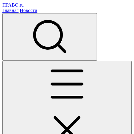
ПРАВО.ru
Главная
Новости