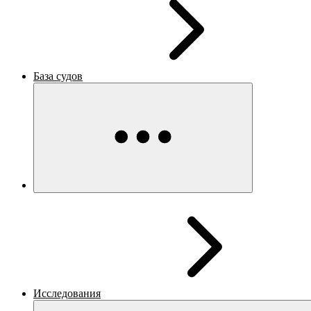
База судов
Исследования