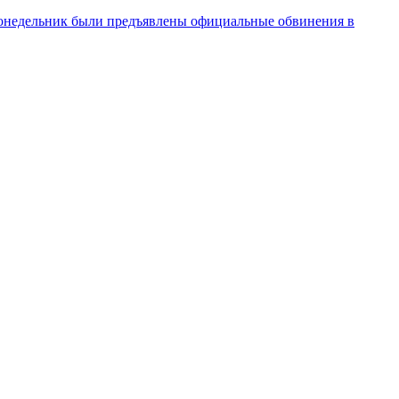
понедельник были предъявлены официальные обвинения в