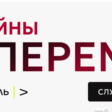
Реклама