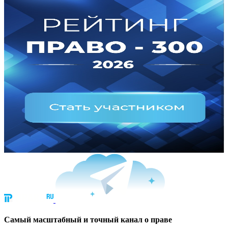
Cамый масштабный и точный канал о праве