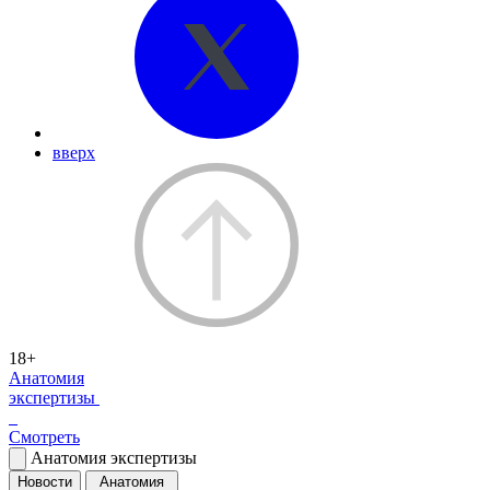
вверх
18+
Анатомия
экспертизы
Смотреть
Анатомия экспертизы
Новости
Анатомия