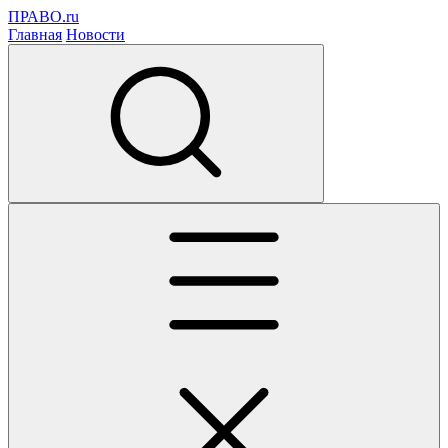
ПРАВО.ru
Главная
Новости