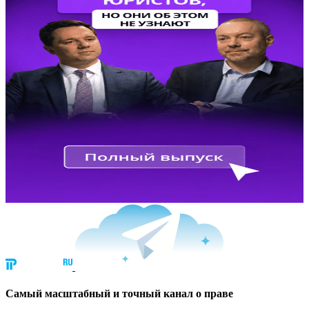
Cамый масштабный и точный канал о праве