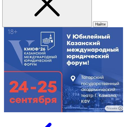
Найти
Реклама