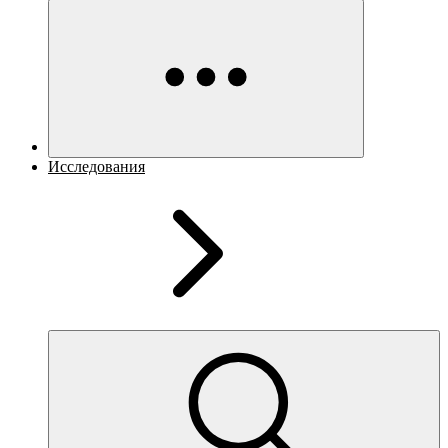
Исследования