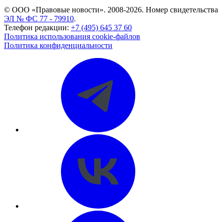
© ООО «Правовые новости». 2008-2026.
Номер свидетельства
ЭЛ № ФС 77 - 79910
.
Телефон редакции:
+7 (495) 645 37 60
Политика использования cookie-файлов
Политика конфиденциальности