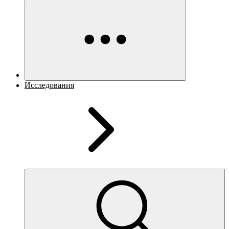
Исследования