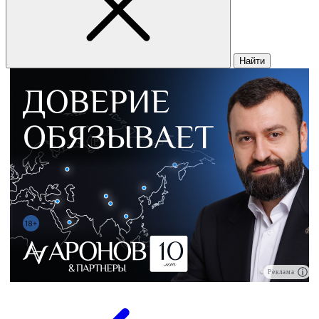
Найти
Реклама