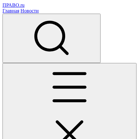
ПРАВО.ru
Главная
Новости