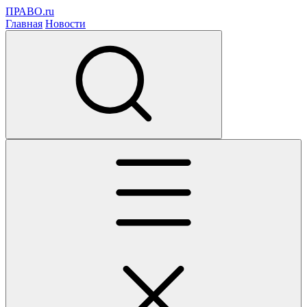
ПРАВО.ru
Главная
Новости