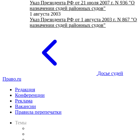
Указ Президента РФ от 21 июля 2007 г. N 936 "О
назначении судей районных судов"
1 августа 2003
Указ Президента РФ от 1 августа 2003 г. N 867 "О
назначении судей районных судов"
Досье судей
Право.ru
Редакция
Конференции
Реклама
Вакансии
Правила перепечатки
Темы
Практика
Законодательство
Процесс