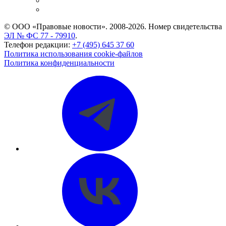
Caselook: поиск и анализ практики
CASE.ONE: управление юридической службой
© ООО «Правовые новости». 2008-2026.
Номер свидетельства
ЭЛ № ФС 77 - 79910
.
Телефон редакции:
+7 (495) 645 37 60
Политика использования cookie-файлов
Политика конфиденциальности