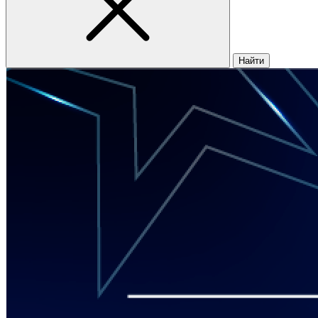
Найти