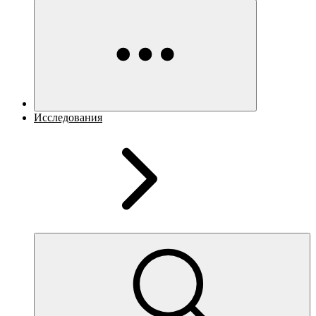
Исследования