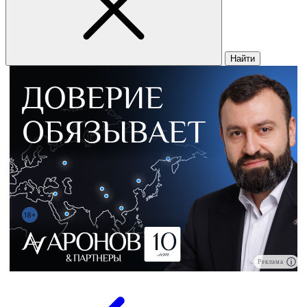
Найти
Реклама