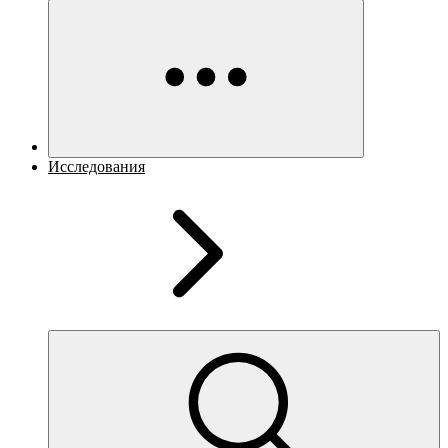
Исследования