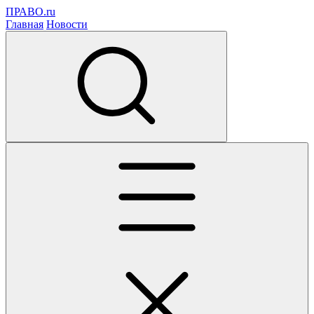
ПРАВО.ru
Главная
Новости