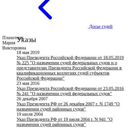
Досье судей
Плахотник
Указы
Мария
Викторовна
18 мая 2019
Указ Президента Российской Федерации от 18.05.2019
№ 225 "О назначении судей федеральных судов и о
представителях Президента Российской Федерации в
квалификационных коллегиях судей субъектов
Российской Федерации"
23 мая 2016
Указ Президента Российской Федерации от 23.05.2016
№ 241 "О назначении судей федеральных судов"
26 декабря 2007
Указ Президента РФ от 26 декабря 2007 г. N 1749 "О
назначении судей районных судов"
19 июля 2004
Указ Президента РФ от 19 июля 2004 г. N 941 "О
назначении судей районных судов"