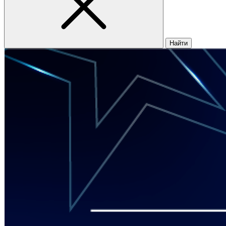
Найти