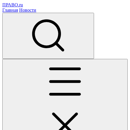
ПРАВО.ru
Главная
Новости