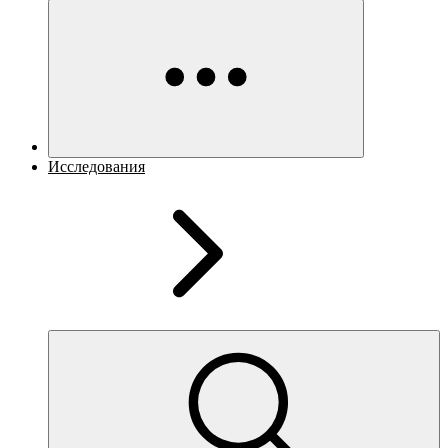
Исследования