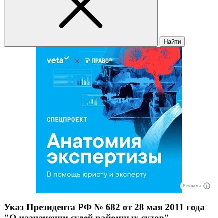
Найти
Реклама
Указ Президента РФ № 682 от 28 мая 2011 года
"О назначении судей районных судов"