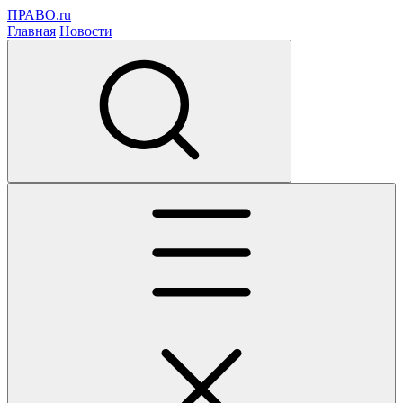
ПРАВО.ru
Главная
Новости