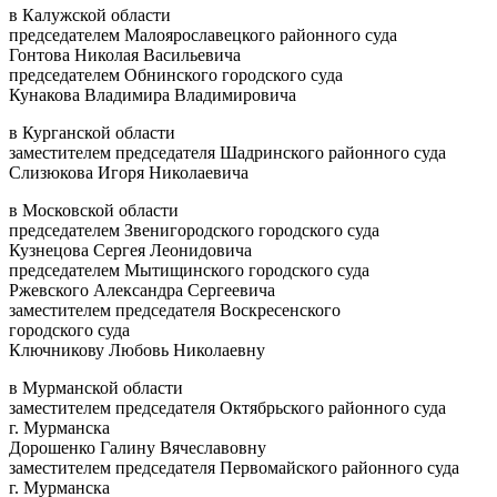
в Калужской области
председателем Малоярославецкого районного суда
Гонтова Николая Васильевича
председателем Обнинского городского суда
Кунакова Владимира Владимировича
в Курганской области
заместителем председателя Шадринского районного суда
Слизюкова Игоря Николаевича
в Московской области
председателем Звенигородского городского суда
Кузнецова Сергея Леонидовича
председателем Мытищинского городского суда
Ржевского Александра Сергеевича
заместителем председателя Воскресенского
городского суда
Ключникову Любовь Николаевну
в Мурманской области
заместителем председателя Октябрьского районного суда
г. Мурманска
Дорошенко Галину Вячеславовну
заместителем председателя Первомайского районного суда
г. Мурманска