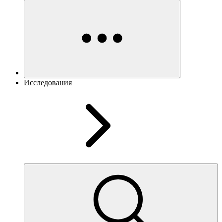
Исследования