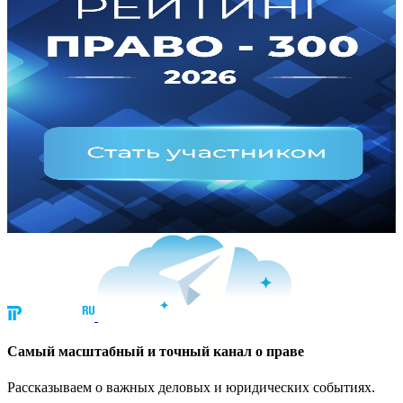
Cамый масштабный и точный канал о праве
Рассказываем о важных деловых и юридических событиях.