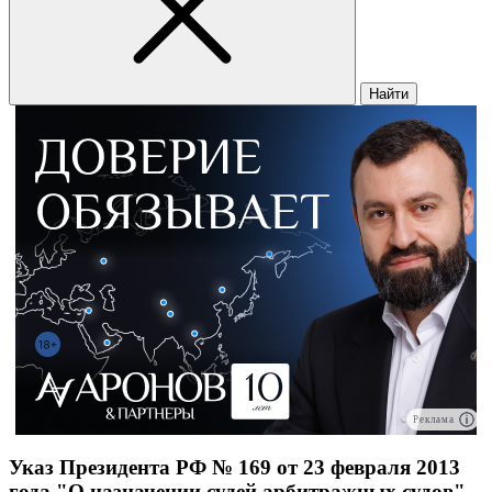
Найти
Реклама
Указ Президента РФ № 169 от 23 февраля 2013
года "О назначении судей арбитражных судов"