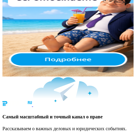
Cамый масштабный и точный канал о праве
Рассказываем о важных деловых и юридических событиях.