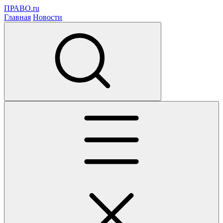
ПРАВО.ru
Главная
Новости