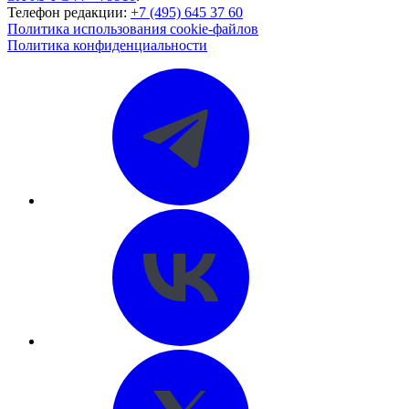
Телефон редакции:
+7 (495) 645 37 60
Политика использования cookie-файлов
Политика конфиденциальности