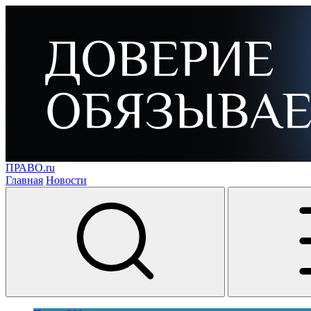
ПРАВО.ru
Главная
Новости