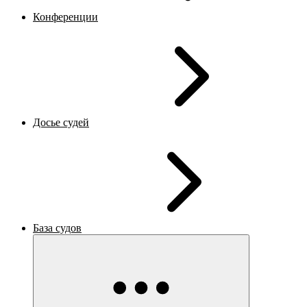
Конференции
Досье судей
База судов