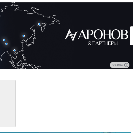
Реклама