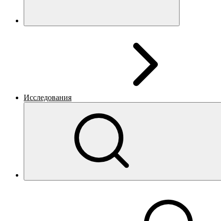
Исследования