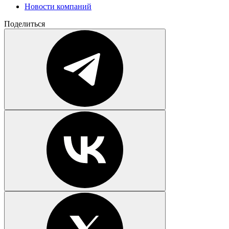
Новости компаний
Поделиться