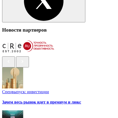
Новости партнеров
Спецвыпуск: инвестиции
Зачем весь рынок идет в премиум и люкс