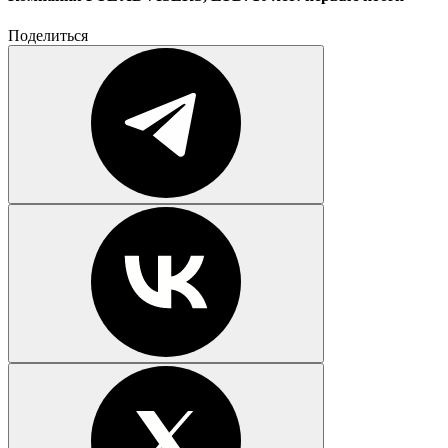
Поделиться