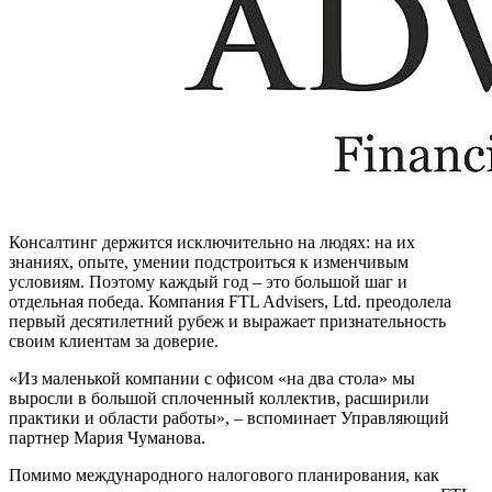
Консалтинг держится исключительно на людях: на их
знаниях, опыте, умении подстроиться к изменчивым
условиям. Поэтому каждый год – это большой шаг и
отдельная победа. Компания FTL Advisers, Ltd. преодолела
первый десятилетний рубеж и выражает признательность
своим клиентам за доверие.
«Из маленькой компании с офисом «на два стола» мы
выросли в большой сплоченный коллектив, расширили
практики и области работы», – вспоминает Управляющий
партнер Мария Чуманова.
Помимо международного налогового планирования, как