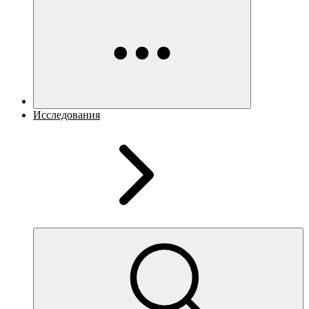
Исследования