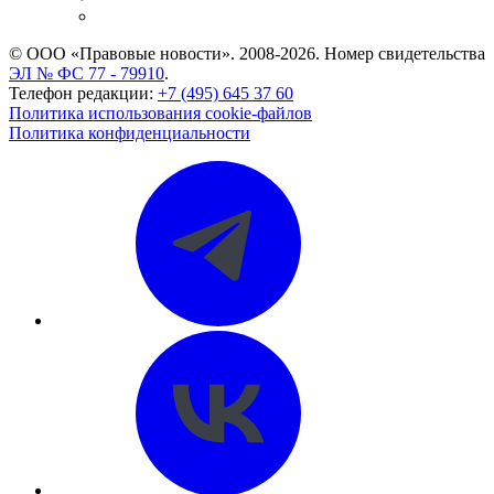
CASE.ONE: управление юридической службой
© ООО «Правовые новости». 2008-2026.
Номер свидетельства
ЭЛ № ФС 77 - 79910
.
Телефон редакции:
+7 (495) 645 37 60
Политика использования cookie-файлов
Политика конфиденциальности