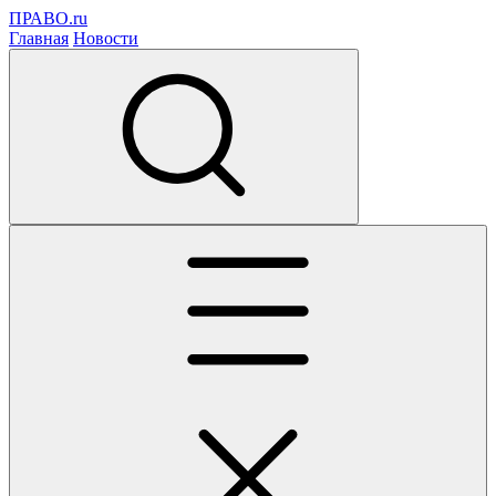
ПРАВО.ru
Главная
Новости