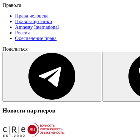
Право.ru
Права человека
Правозащитники
Amnesty International
Россия
Обеспечение права
Поделиться
Новости партнеров