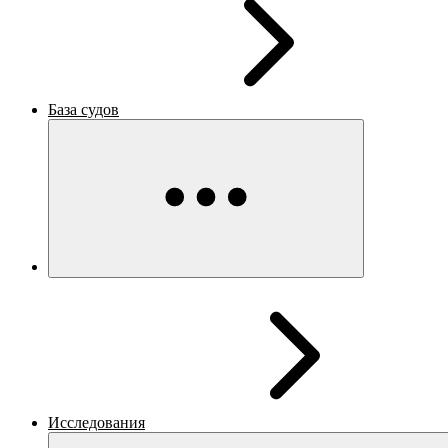
База судов
Исследования