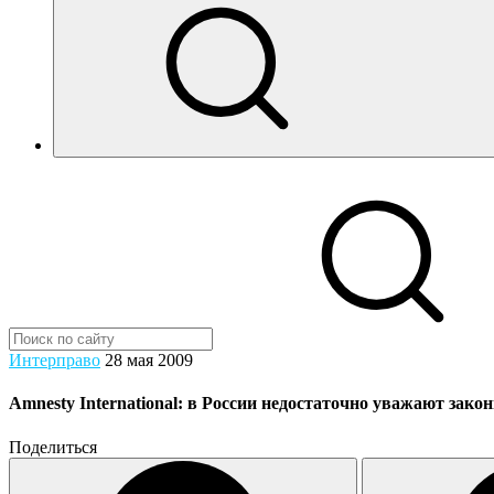
Интерправо
28 мая 2009
Amnesty International: в России недостаточно уважают зако
Поделиться