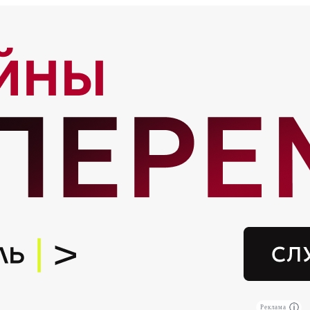
Реклама