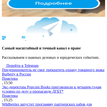
Cамый масштабный и точный канал о праве
Рассказываем о важных деловых и юридических событиях.
Перейти в Telegram
Предприниматель не смог прекратить охрану товарного знака
Burberry в России
Практика
, 15:50
Экс-директора Popcorn Books приговорили к четырем годам
условно по делу о пропаганде ЛГБТ*
Практика
, 15:25
Wildberries запустит программу партнерских хабов для