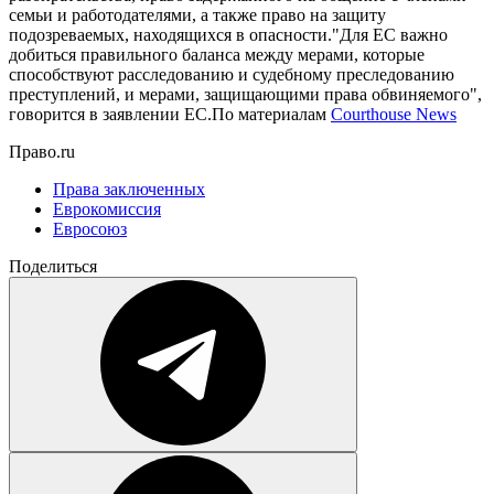
семьи и работодателями, а также право на защиту
подозреваемых, находящихся в опасности."Для ЕС важно
добиться правильного баланса между мерами, которые
способствуют расследованию и судебному преследованию
преступлений, и мерами, защищающими права обвиняемого",
говорится в заявлении ЕС.По материалам
Courthouse News
Право.ru
Права заключенных
Еврокомиссия
Евросоюз
Поделиться