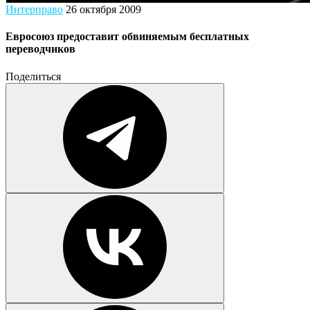
Интерправо
26 октября 2009
Евросоюз предоставит обвиняемым бесплатных
переводчиков
Поделиться