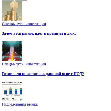
Спецвыпуск: инвестиции
Зачем весь рынок идет в премиум и люкс
Спецвыпуск: инвестиции
Готовы ли инвесторы к длинной игре с ЦОД?
Исследования рынка