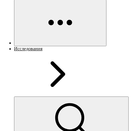
Исследования