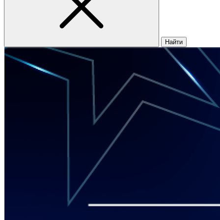
Найти