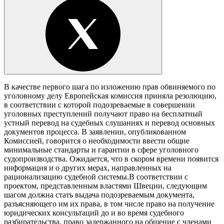
В качестве первого шага по изложению прав обвиняемого по
уголовному делу Европейская комиссия приняла резолюцию,
в соответствии с которой подозреваемые в совершении
уголовных преступлений получают право на бесплатный
устный перевод на судебных слушаниях и перевод основных
документов процесса. В заявлении, опубликованном
Комиссией, говорится о необходимости ввести общие
минимальные стандарты и гарантии в сфере уголовного
судопроизводства. Ожидается, что в скором времени появится
информация и о других мерах, направленных на
рационализацию судебной системы.В соответствии с
проектом, представленным властями Швеции, следующим
шагом должна стать выдача подозреваемым документа,
разъясняющего им их права, в том числе право на получение
юридических консультаций до и во время судебного
разбирательства, право задержанного на общение с членами