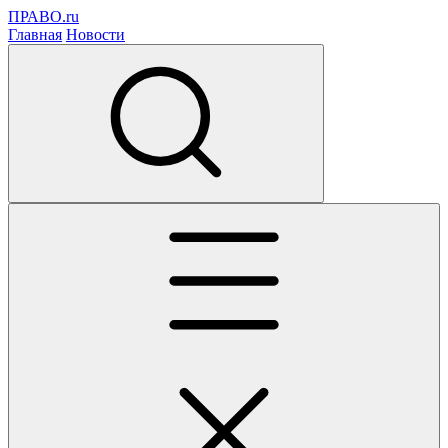
ПРАВО.ru
Главная
Новости