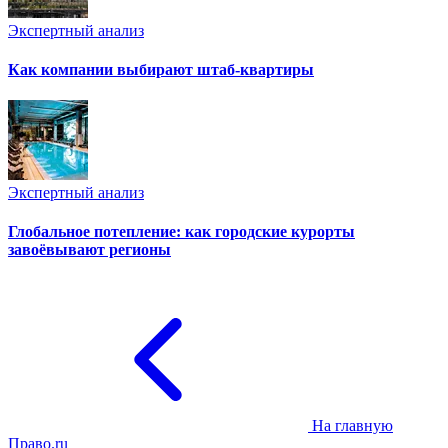
Экспертный анализ
Как компании выбирают штаб-квартиры
Экспертный анализ
Глобальное потепление: как городские курорты
завоёвывают регионы
На главную
Право.ru