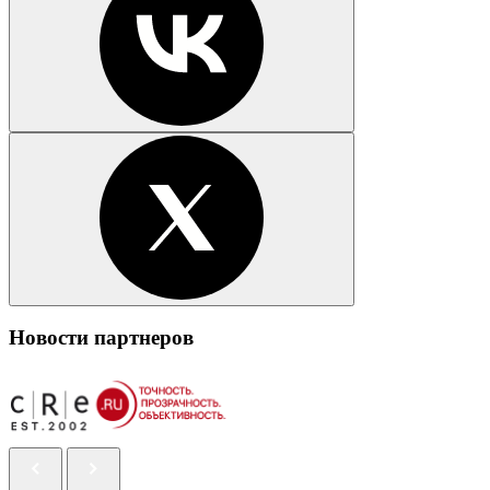
Новости партнеров