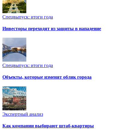
Спецвыпуск: итоги года
Инвесторы переходят из защиты в нападение
Спецвыпуск: итоги года
Объекты, которые изменят облик города
Экспертный анализ
Как компании выбирают штаб-квартиры