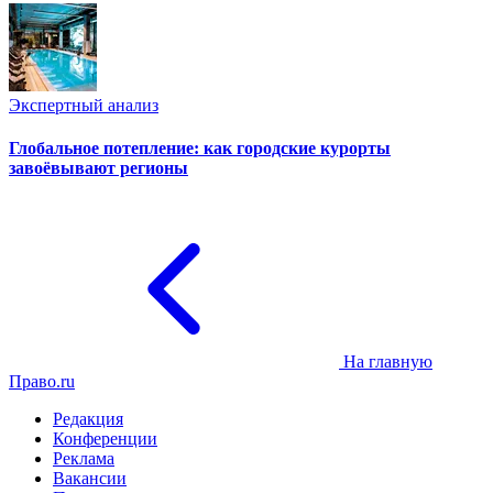
Экспертный анализ
Глобальное потепление: как городские курорты
завоёвывают регионы
На главную
Право.ru
Редакция
Конференции
Реклама
Вакансии