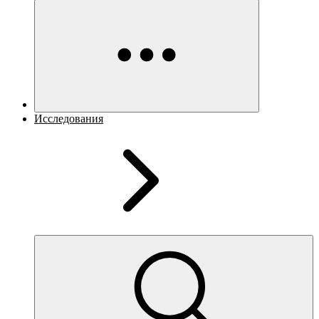
Исследования