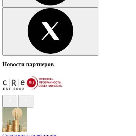
Новости партнеров
Спецвыпуск: инвестиции