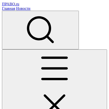
ПРАВО.ru
Главная
Новости