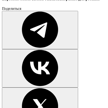
Поделиться