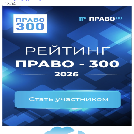
, 13:54