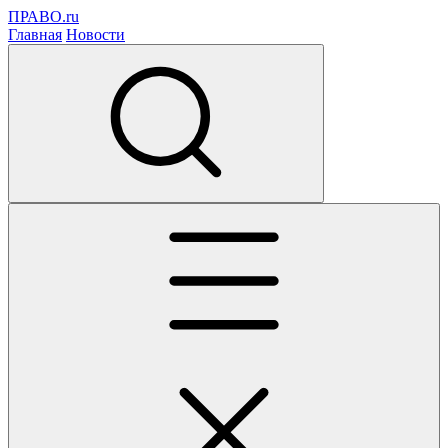
ПРАВО.ru
Главная
Новости