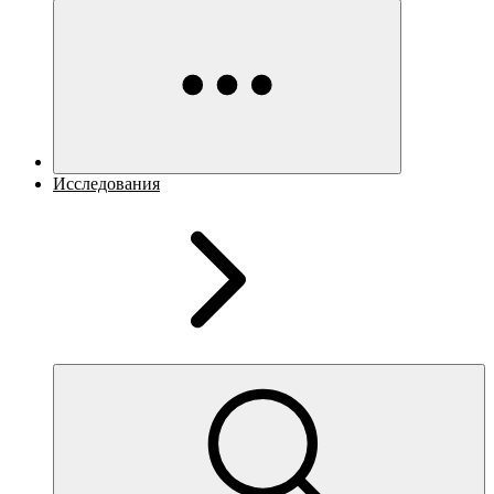
Исследования