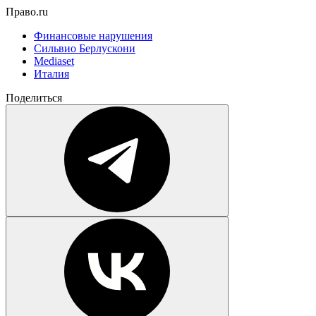
Право.ru
Финансовые нарушения
Сильвио Берлускони
Mediaset
Италия
Поделиться