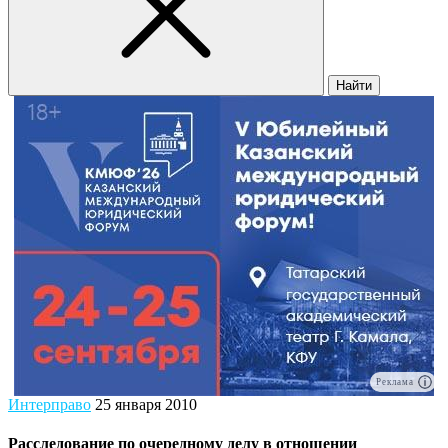
Найти
Реклама
Интерправо
25 января 2010
Расследование по очередному делу в отношении