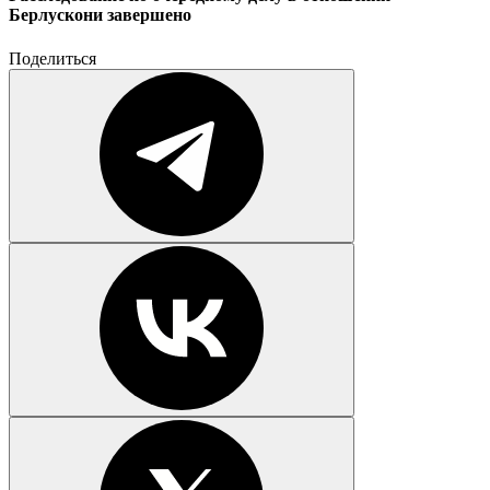
Берлускони завершено
Поделиться