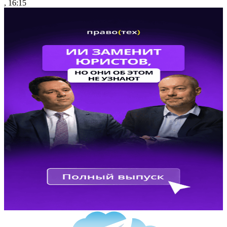
, 16:15