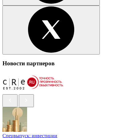
Новости партнеров
Спецвыпуск: инвестиции