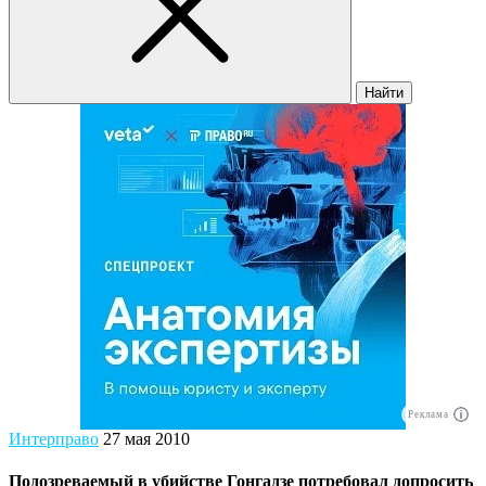
Найти
Реклама
Интерправо
27 мая 2010
Подозреваемый в убийстве Гонгадзе потребовал допросить