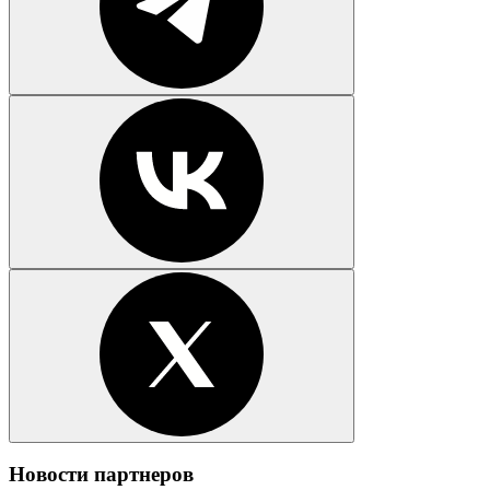
Новости партнеров