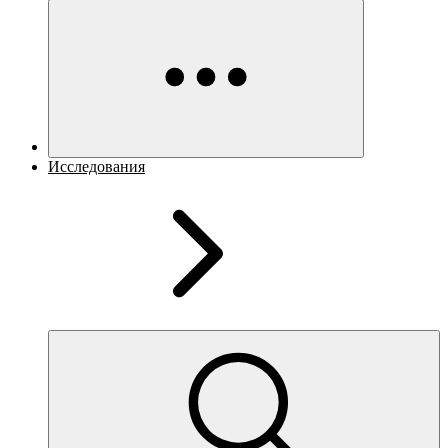
Исследования