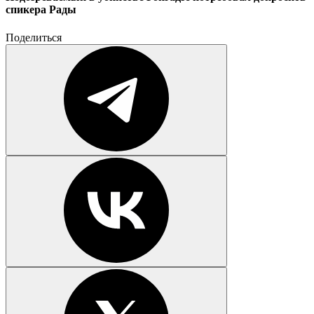
спикера Рады
Поделиться