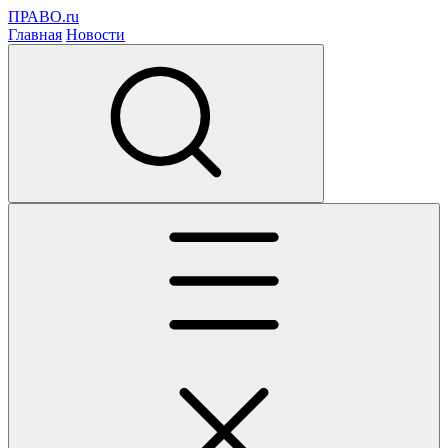
ПРАВО.ru
Главная
Новости