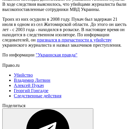
В ходе следствия выяснилось, что убийцами журналиста были
высокопоставленные сотрудники МВД Украины.
Троих из них осудили в 2008 году. Пукач был задержан 21
июля в одном из сел Житомирской области. До этого он шесть
лет - с 2003 года - находился в розыске. В настоящее время он
находится в следственном изоляторе. По информации
следователей, он
признался в причастности к убийству
украинского журналиста и назвал заказчиков преступления.
По информации
"Украинская правда"
Право.ru
Убийство
Владимир Литвин
Алексей Пукач
Георгий Гонгадзе
Следственные действия
Поделиться