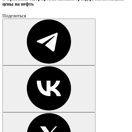
цены на нефть
Поделиться