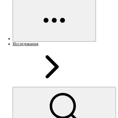
Исследования