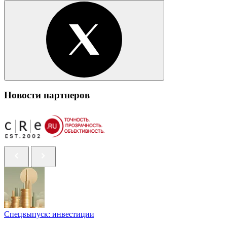
Новости партнеров
Спецвыпуск: инвестиции