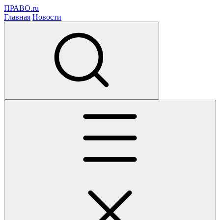
ПРАВО.ru
Главная
Новости