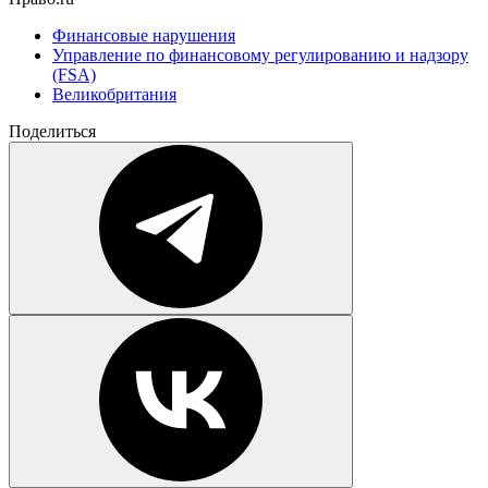
Финансовые нарушения
Управление по финансовому регулированию и надзору
(FSA)
Великобритания
Поделиться