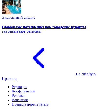
Экспертный анализ
Глобальное потепление: как городские курорты
завоёвывают регионы
На главную
Право.ru
Редакция
Конференции
Реклама
Вакансии
Правила перепечатки