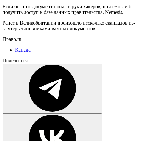
Если бы этот документ попал в руки хакеров, они смогли бы
получить доступ к базе данных правительства, Nemesis.
Ранее в Великобритании произошло несколько скандалов из-
за утерь чиновниками важных документов.
Право.ru
Канада
Поделиться