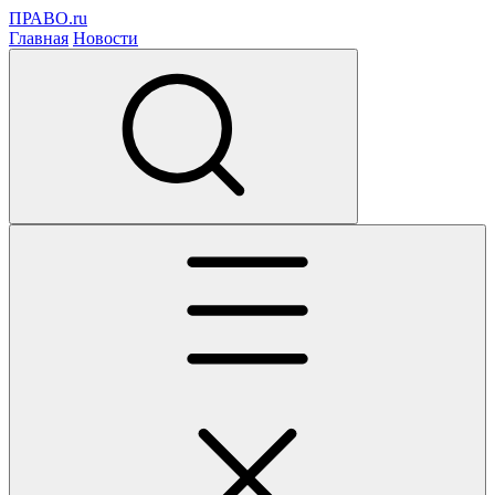
ПРАВО.ru
Главная
Новости