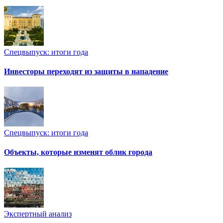
Спецвыпуск: итоги года
Инвесторы переходят из защиты в нападение
Спецвыпуск: итоги года
Объекты, которые изменят облик города
Экспертный анализ