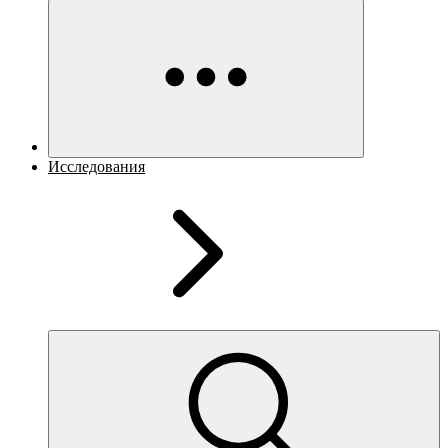
Исследования