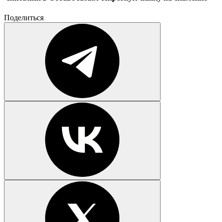
Поделиться