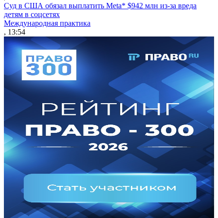
Суд в США обязал выплатить Meta* $942 млн из-за вреда
детям в соцсетях
Международная практика
, 13:54