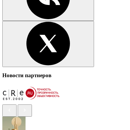
Новости партнеров