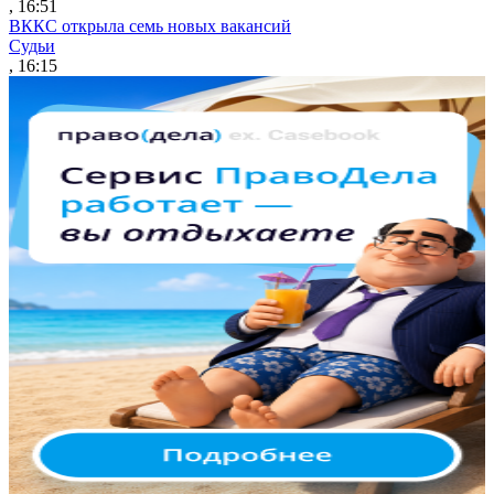
, 16:51
ВККС открыла семь новых вакансий
Судьи
, 16:15