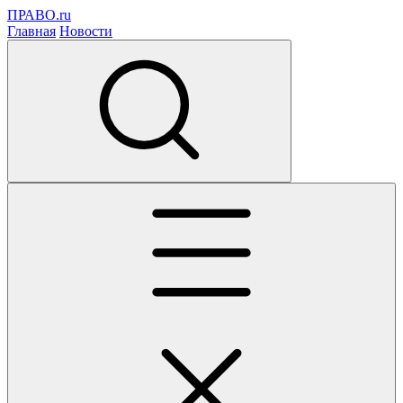
ПРАВО.ru
Главная
Новости