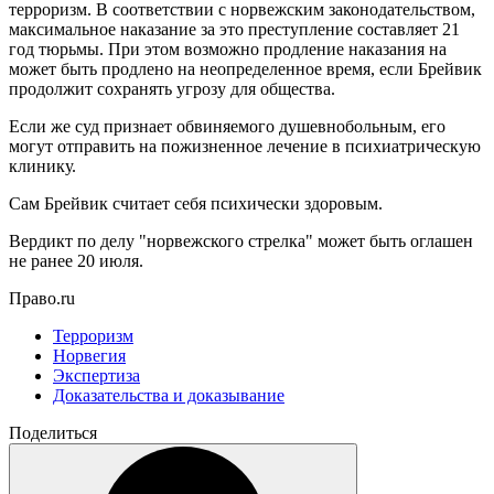
терроризм. В соответствии с норвежским законодательством,
максимальное наказание за это преступление составляет 21
год тюрьмы. При этом возможно продление наказания на
может быть продлено на неопределенное время, если Брейвик
продолжит сохранять угрозу для общества.
Если же суд признает обвиняемого душевнобольным, его
могут отправить на пожизненное лечение в психиатрическую
клинику.
Сам Брейвик считает себя психически здоровым.
Вердикт по делу "норвежского стрелка" может быть оглашен
не ранее 20 июля.
Право.ru
Терроризм
Норвегия
Экспертиза
Доказательства и доказывание
Поделиться