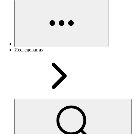
Исследования