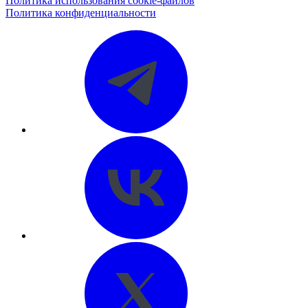
Политика использования cookie-файлов
Политика конфиденциальности