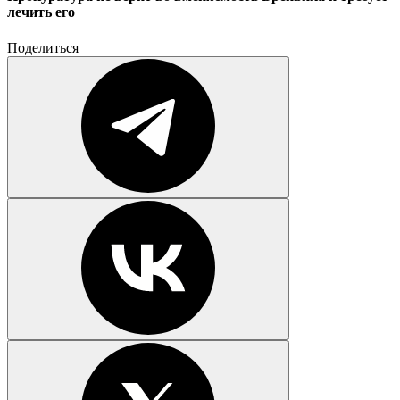
лечить его
Поделиться