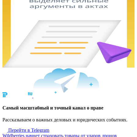
Cамый масштабный и точный канал о праве
Рассказываем о важных деловых и юридических событиях.
Перейти в Telegram
Wildberries начнет страховать товары от ударов дронов