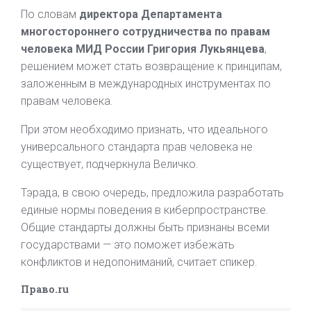
По словам
директора Департамента
многостороннего сотрудничества по правам
человека МИД России Григория Лукьянцева
,
решением может стать возвращение к принципам,
заложенным в международных инструментах по
правам человека.
При этом необходимо признать, что идеального
универсального стандарта прав человека не
существует, подчеркнула Величко.
Тэрада, в свою очередь, предложила разработать
единые нормы поведения в киберпространстве.
Общие стандарты должны быть признаны всеми
государствами — это поможет избежать
конфликтов и недопониманий, считает спикер.
Право.ru