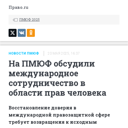
Право.ru
ПМЮФ 2025
НОВОСТИ ПМЮФ
20 МАЯ 2025, 16:37
На ПМЮФ обсудили
международное
сотрудничество в
области прав человека
Восстановление доверия в
международной правозащитной сфере
требует возвращения к исходным