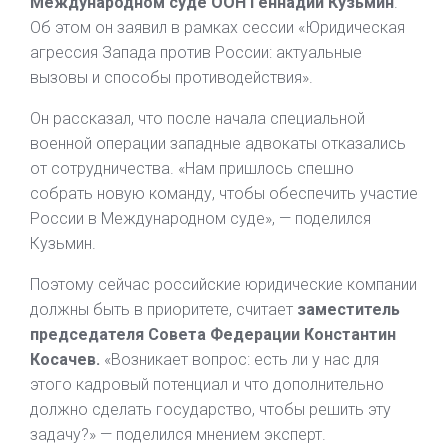
Международном суде ООН Геннадий Кузьмин
.
Об этом он заявил в рамках сессии «Юридическая
агрессия Запада против России: актуальные
вызовы и способы противодействия».
Он рассказал, что после начала специальной
военной операции западные адвокаты отказались
от сотрудничества. «Нам пришлось спешно
собрать новую команду, чтобы обеспечить участие
России в Международном суде», — поделился
Кузьмин.
Поэтому сейчас российские юридические компании
должны быть в приоритете, считает
заместитель
председателя Совета Федерации Константин
Косачев.
«Возникает вопрос: есть ли у нас для
этого кадровый потенциал и что дополнительно
должно сделать государство, чтобы решить эту
задачу?» — поделился мнением эксперт.