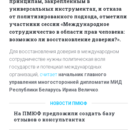
принципам, закрепленным в
универсальных инструментах, и отказа
от политизированного подхода, отметили
участники сессии «Международное
сотрудничество в области прав человека:
возможно ли восстановление доверия?».
Для восстановления доверия в международном
сотрудничестве нужны политическая воля
государств и потенциал международных
организаций,
считает
начальник главного
управления многосторонней дипломатии МИД
Республики Беларусь Ирина Величко
.
НОВОСТИ ПМЮФ
На ПМЮФ предложили создать базу
отзывов о консультантах