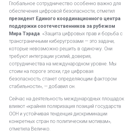
Глобальное сотрудничество особенно важно для
обеспечения цифровой безопасности, отметил
президент Единого координационного центра
поддержки соотечественников за рубежом
Мира Тэрада
. «Защита цифровых прав и борьба с
трансграничными киберугрозами — это задачи,
которые невозможно решить в одиночку. Они
требуют интеграции усилий, доверия,
сотрудничества на международном уровне. Мы
стоим на пороге эпохи, где цифровая
безопасность станет определяющим фактором
стабильности», — добавил он.
Сейчас на деятельность международных площадок
влияют «крайняя поляризация позиций государств
ООН и устойчивая тенденция дискриминации
конкретных стран по политическим мотивам»,
отметила Величко.