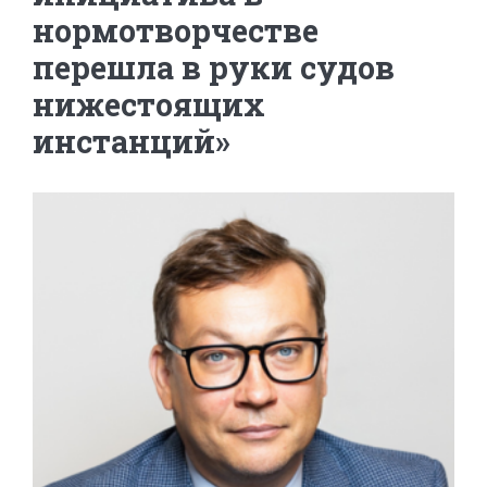
нормотворчестве
перешла в руки судов
нижестоящих
инстанций»