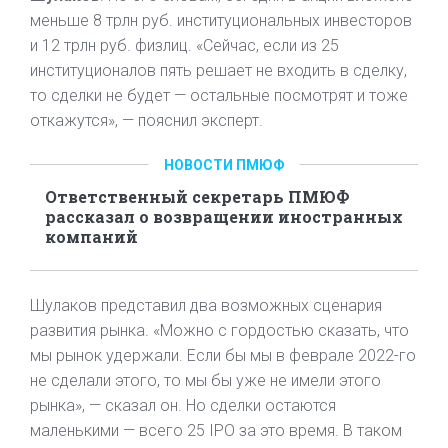
меньше 8 трлн руб. институциональных инвесторов
и 12 трлн руб. физлиц. «Сейчас, если из 25
институционалов пять решает не входить в сделку,
то сделки не будет — остальные посмотрят и тоже
откажутся», — пояснил эксперт.
НОВОСТИ ПМЮФ
Ответственный секретарь ПМЮФ
рассказал о возвращении иностранных
компаний
Шулаков представил два возможных сценария
развития рынка. «Можно с гордостью сказать, что
мы рынок удержали. Если бы мы в феврале 2022-го
не сделали этого, то мы бы уже не имели этого
рынка», — сказал он. Но сделки остаются
маленькими — всего 25 IPO за это время. В таком