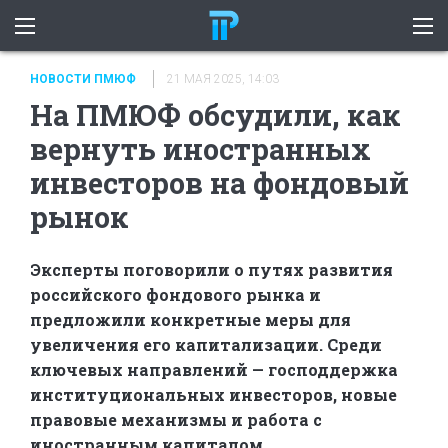
НОВОСТИ ПМЮФ
21 МАЯ 2025, 14:03
На ПМЮФ обсудили, как
вернуть иностранных
инвесторов на фондовый
рынок
Эксперты поговорили о путях развития
российского фондового рынка и
предложили конкретные меры для
увеличения его капитализации. Среди
ключевых направлений — господдержка
институциональных инвесторов, новые
правовые механизмы и работа с
иностранным капиталом.