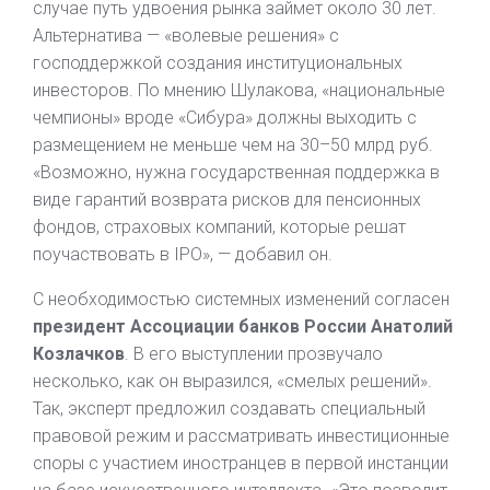
случае путь удвоения рынка займет около 30 лет.
Альтернатива — «волевые решения» с
господдержкой создания институциональных
инвесторов. По мнению Шулакова, «национальные
чемпионы» вроде «Сибура» должны выходить с
размещением не меньше чем на 30–50 млрд руб.
«Возможно, нужна государственная поддержка в
виде гарантий возврата рисков для пенсионных
фондов, страховых компаний, которые решат
поучаствовать в IPO», — добавил он.
С необходимостью системных изменений согласен
президент Ассоциации банков России Анатолий
Козлачков
. В его выступлении прозвучало
несколько, как он выразился, «смелых решений».
Так, эксперт предложил создавать специальный
правовой режим и рассматривать инвестиционные
споры с участием иностранцев в первой инстанции