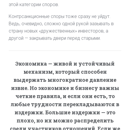
этой категории споров.
Контрсанкционные споры тоже сразу не уйдут.
Ведь, очевидно, сложно одной рукой зазывать в
страну новых «дружественных» инвесторов, а
другой — закрывать двери перед старыми.
Экономика — живой и устойчивый
механизм, который способен
выдержать многократное давление
извне. Но экономике и бизнесу важны
четкие правила, и если они есть, то
любые трудности перекладываются в
издержки. Большие издержки — это
плохо, но их можно распределить
среди участников отношений. Если же