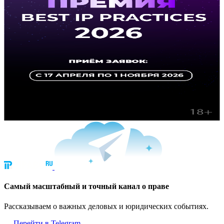
Cамый масштабный и точный канал о праве
Рассказываем о важных деловых и юридических событиях.
Перейти в Telegram