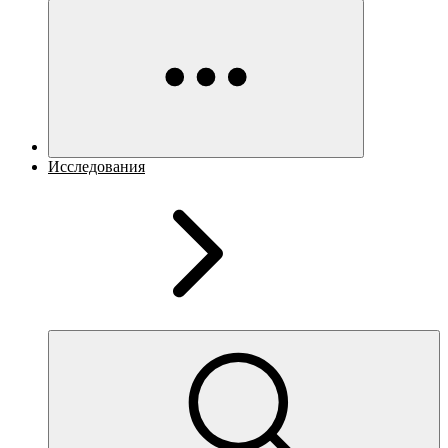
Исследования