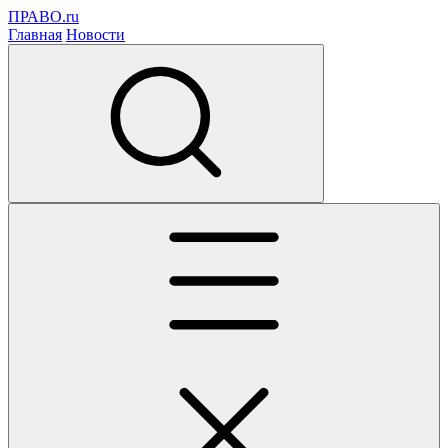
ПРАВО.ru
Главная
Новости