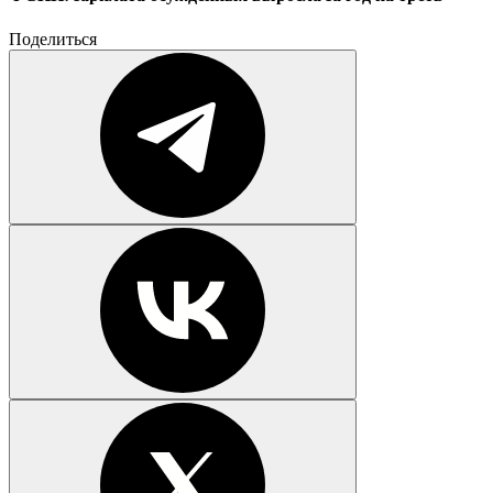
Поделиться