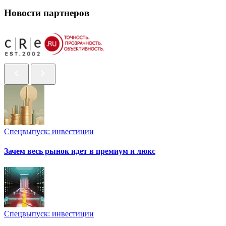
Новости партнеров
Спецвыпуск: инвестиции
Зачем весь рынок идет в премиум и люкс
Спецвыпуск: инвестиции