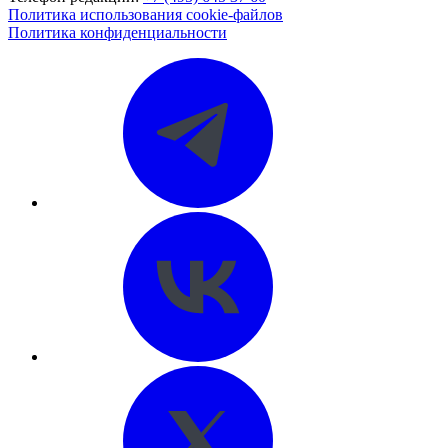
Политика использования cookie-файлов
Политика конфиденциальности