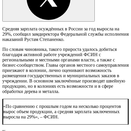
Средняя зарплата осуждённых в России за год выросла на
29%, сообщил замдиректора Федеральной службы исполнения
наказаний Рустам Степаненко.
По словам чиновника, такого прироста удалось добиться
благодаря активной работе учреждений ФСИН с
региональными и местными органами власти, а также с
бизнес-сообществом. Главы органов местного самоуправления
приезжают в колонии, лично оценивают возможность
размещения государственных и муниципальных заказов в
учреждении. В основном заключённые производят швейную
продукцию, но в колониях есть возможности и в сфере
обработки дерева и металла.
«По сравнению с прошлым годом на несколько процентов
вырос объем продукции, а средняя зарплата заключенных
выросла на 29%», – ФСИН.