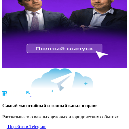
Cамый масштабный и точный канал о праве
Рассказываем о важных деловых и юридических событиях.
Перейти в Telegram