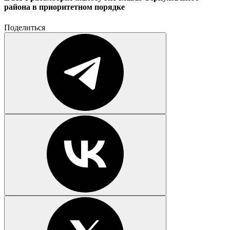
района в приоритетном порядке
Поделиться