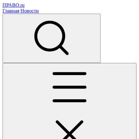
ПРАВО.ru
Главная
Новости