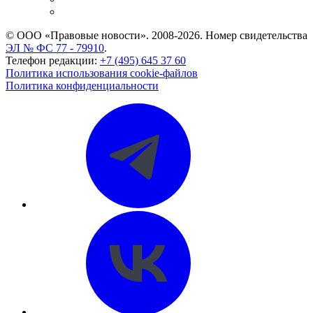
CASE.ONE: управление юридической службой
© ООО «Правовые новости». 2008-2026.
Номер свидетельства
ЭЛ № ФС 77 - 79910
.
Телефон редакции:
+7 (495) 645 37 60
Политика использования cookie-файлов
Политика конфиденциальности