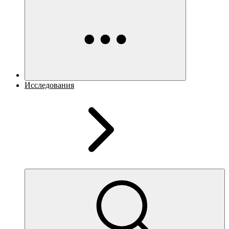
Исследования