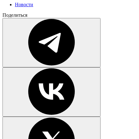
Новости
Поделиться