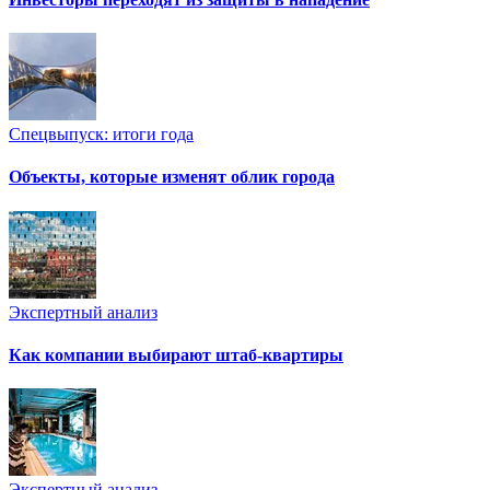
Спецвыпуск: итоги года
Объекты, которые изменят облик города
Экспертный анализ
Как компании выбирают штаб-квартиры
Экспертный анализ