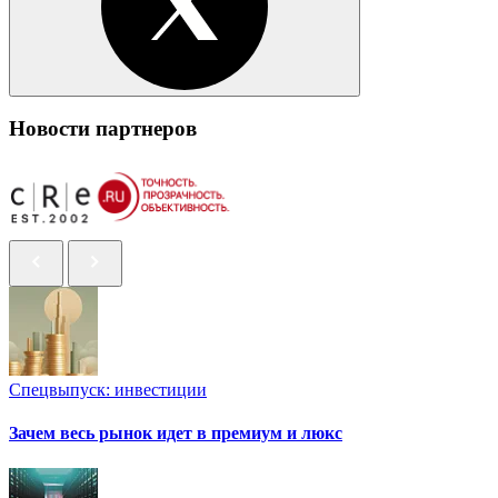
Новости партнеров
Спецвыпуск: инвестиции
Зачем весь рынок идет в премиум и люкс