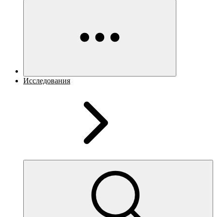
Исследования