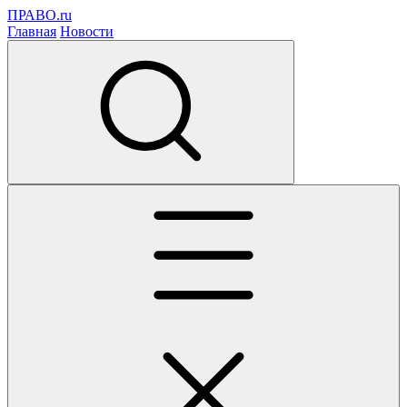
ПРАВО.ru
Главная
Новости