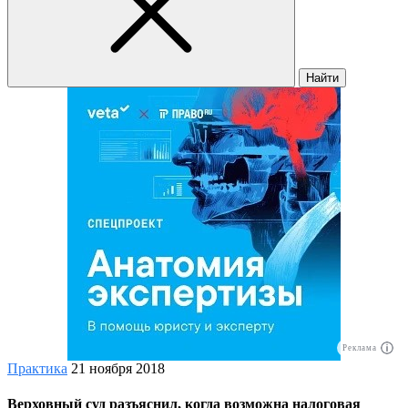
Найти
Реклама
Практика
21 ноября 2018
Верховный суд разъяснил, когда возможна налоговая