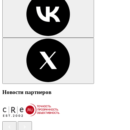
Новости партнеров