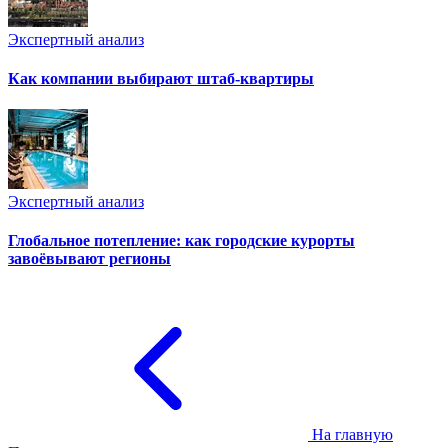
Экспертный анализ
Как компании выбирают штаб-квартиры
Экспертный анализ
Глобальное потепление: как городские курорты
завоёвывают регионы
На главную