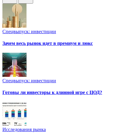
Спецвыпуск: инвестиции
Зачем весь рынок идет в премиум и люкс
Спецвыпуск: инвестиции
Готовы ли инвесторы к длинной игре с ЦОД?
Исследования рынка