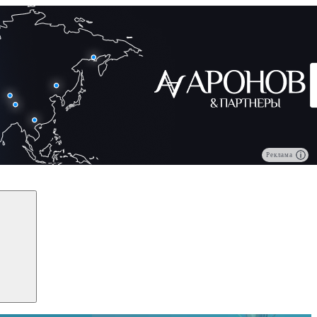
Реклама