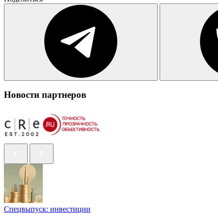
Новости партнеров
Спецвыпуск: инвестиции