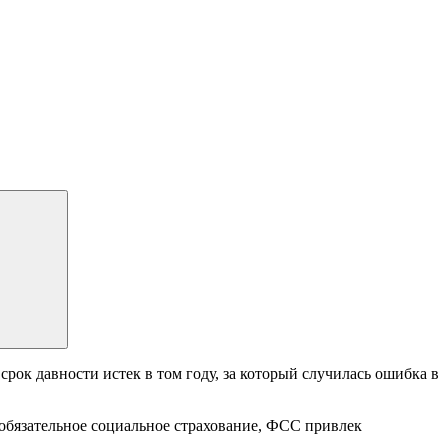
рок давности истек в том году, за который случилась ошибка в
 обязательное социальное страхование, ФСС привлек