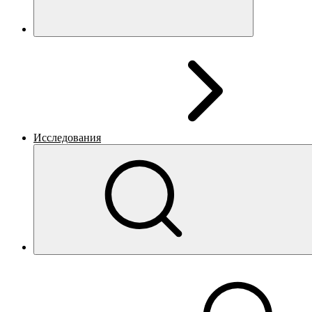
Исследования