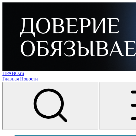
ПРАВО.ru
Главная
Новости