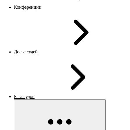
Конференции
Досье судей
База судов