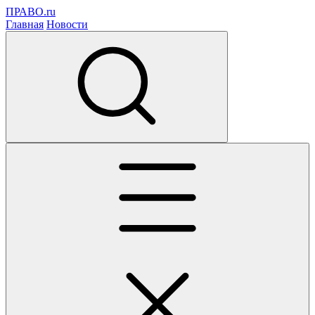
ПРАВО.ru
Главная
Новости