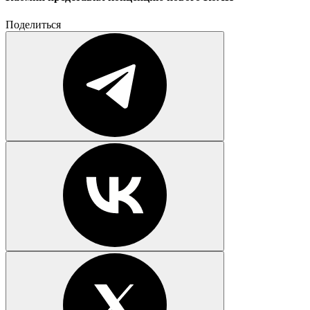
Поделиться