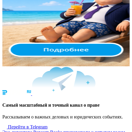
Cамый масштабный и точный канал о праве
Рассказываем о важных деловых и юридических событиях.
Перейти в Telegram