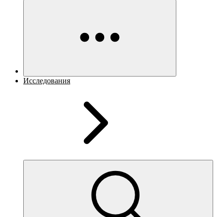
Исследования