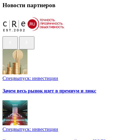
Новости партнеров
Спецвыпуск: инвестиции
Зачем весь рынок идет в премиум и люкс
Спецвыпуск: инвестиции