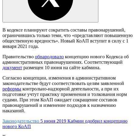
В кодексе планируют сократить составы правонарушений,
ограничившись только теми, что «представляют повышенную
общественную вредность». Новый КоАП вступит в силу с 1
января 2021 года.
Правительство
обнародовало
концепцию нового Кодекса об
административных правонарушениях. Соответствующий
документ
размещен 10 июня на сайте кабмина.
Согласно концепции, изменения в административном
законодательстве будут соответствовать целям заявленной
реформы
контрольно-надзорной деятельности, а при их
подготовке учтут практику применения и толкования норм
судами. При этом КоАП ожидает сокращение составов
правонарушений и изменение подходов к назначению
наказаний.
Законодательство
5 июня 2019
Кабмин одобрил концепцию
нового КоАП