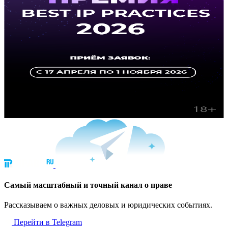
Cамый масштабный и точный канал о праве
Рассказываем о важных деловых и юридических событиях.
Перейти в Telegram