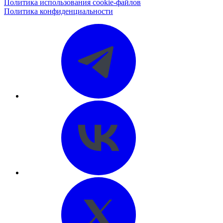
Политика использования cookie-файлов
Политика конфиденциальности