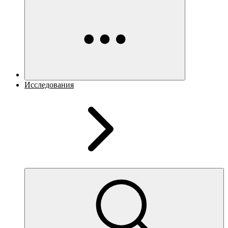
Исследования