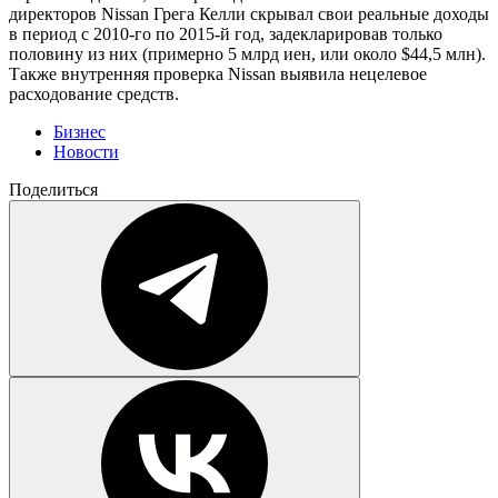
директоров Nissan Грега Келли скрывал свои реальные доходы
в период с 2010-го по 2015-й год, задекларировав только
половину из них (примерно 5 млрд иен, или около $44,5 млн).
Также внутренняя проверка Nissan выявила нецелевое
расходование средств.
Бизнес
Новости
Поделиться