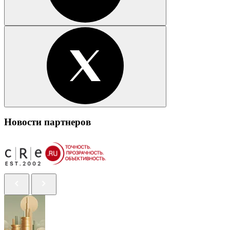
Новости партнеров