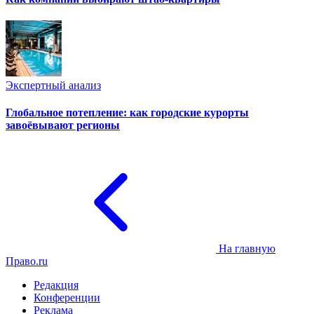
Экспертный анализ
Глобальное потепление: как городские курорты
завоёвывают регионы
На главную
Право.ru
Редакция
Конференции
Реклама