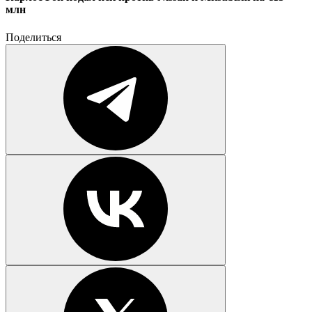
млн
Поделиться