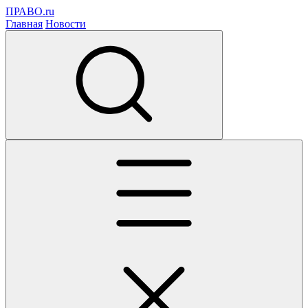
ПРАВО.ru
Главная
Новости