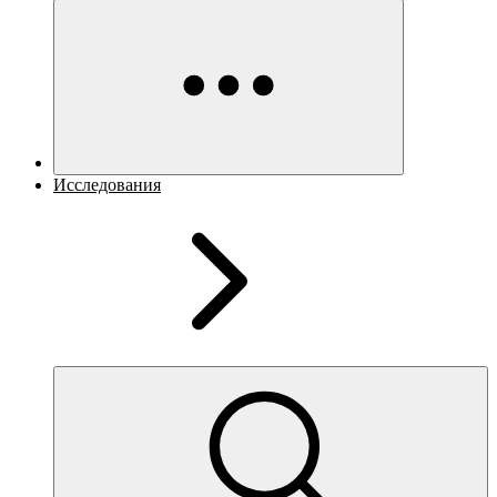
Исследования