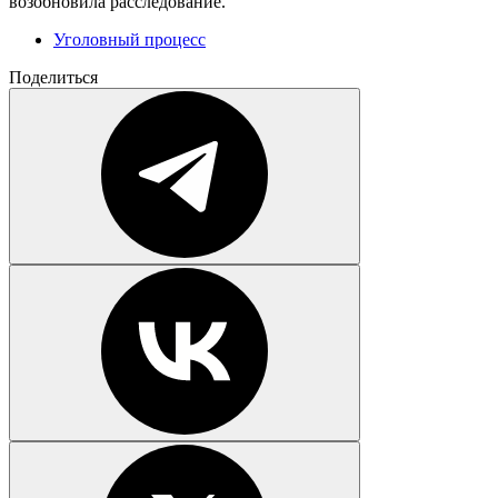
возобновила расследование.
Уголовный процесс
Поделиться