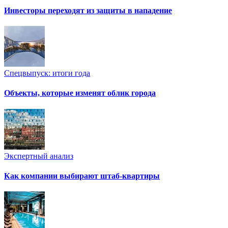
Инвесторы переходят из защиты в нападение
Спецвыпуск: итоги года
Объекты, которые изменят облик города
Экспертный анализ
Как компании выбирают штаб-квартиры