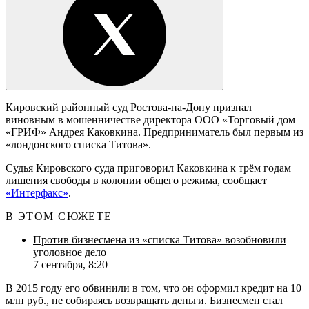
Кировский районный суд Ростова-на-Дону признал
виновным в мошенничестве директора ООО «Торговый дом
«ГРИФ» Андрея Каковкина. Предприниматель был первым из
«лондонского списка Титова».
Судья Кировского суда приговорил Каковкина к трём годам
лишения свободы в колонии общего режима, сообщает
«Интерфакс»
.
В ЭТОМ СЮЖЕТЕ
Против бизнесмена из «списка Титова» возобновили
уголовное дело
7 сентября, 8:20
В 2015 году его обвинили в том, что он оформил кредит на 10
млн руб., не собираясь возвращать деньги. Бизнесмен стал