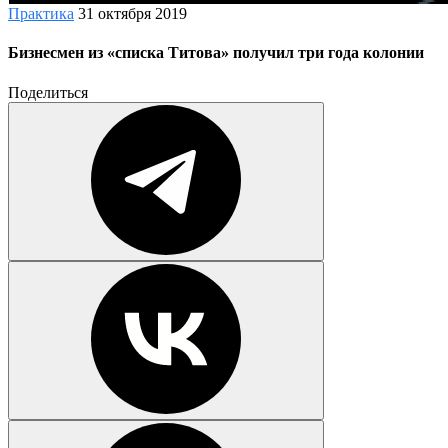
Практика
31 октября 2019
Бизнесмен из «списка Титова» получил три года колонии
Поделиться