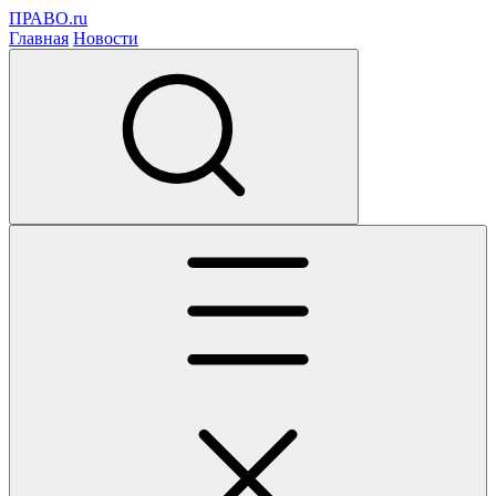
ПРАВО.ru
Главная
Новости