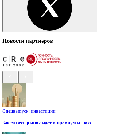
Новости партнеров
Спецвыпуск: инвестиции
Зачем весь рынок идет в премиум и люкс