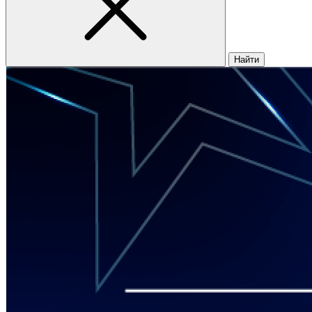
Найти